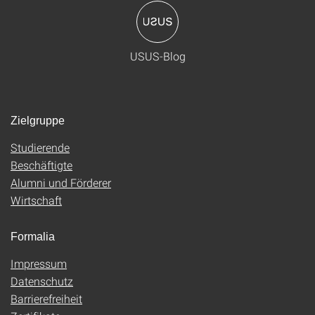
USUS-Blog
Zielgruppe
Studierende
Beschäftigte
Alumni und Förderer
Wirtschaft
Formalia
Impressum
Datenschutz
Barrierefreiheit