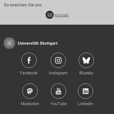
So erreichen Sie uns
Kontakt
Facebook
Instagram
Bluesky
Mastodon
YouTube
LinkedIn