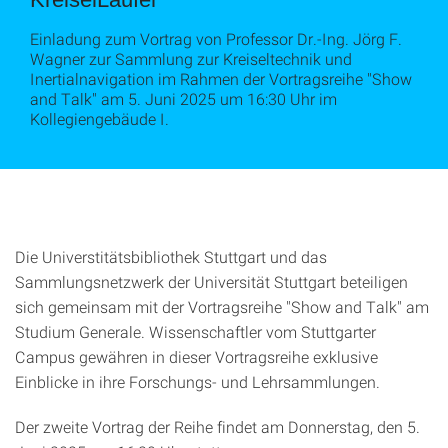
Einladung zum Vortrag von Professor Dr.-Ing. Jörg F.
Wagner zur Sammlung zur Kreiseltechnik und
Inertialnavigation im Rahmen der Vortragsreihe "Show
and Talk" am 5. Juni 2025 um 16:30 Uhr im
Kollegiengebäude I.
Die Universtitätsbibliothek Stuttgart und das
Sammlungsnetzwerk der Universität Stuttgart beteiligen
sich gemeinsam mit der Vortragsreihe "Show and Talk" am
Studium Generale. Wissenschaftler vom Stuttgarter
Campus gewähren in dieser Vortragsreihe exklusive
Einblicke in ihre Forschungs- und Lehrsammlungen.
Der zweite Vortrag der Reihe findet am Donnerstag, den 5.