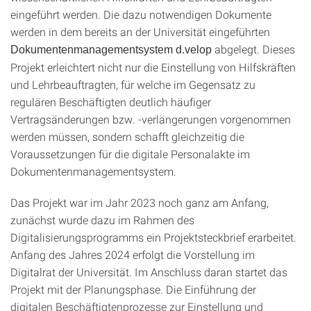
eingeführt werden. Die dazu notwendigen Dokumente
werden in dem bereits an der Universität eingeführten
abgelegt. Dieses
Dokumentenmanagementsystem d.velop
Projekt erleichtert nicht nur die Einstellung von Hilfskräften
und Lehrbeauftragten, für welche im Gegensatz zu
regulären Beschäftigten deutlich häufiger
Vertragsänderungen bzw. -verlängerungen vorgenommen
werden müssen, sondern schafft gleichzeitig die
Voraussetzungen für die digitale Personalakte im
Dokumentenmanagementsystem.
Das Projekt war im Jahr 2023 noch ganz am Anfang,
zunächst wurde dazu im Rahmen des
Digitalisierungsprogramms ein Projektsteckbrief erarbeitet.
Anfang des Jahres 2024 erfolgt die Vorstellung im
Digitalrat der Universität. Im Anschluss daran startet das
Projekt mit der Planungsphase. Die Einführung der
digitalen Beschäftigtenprozesse zur Einstellung und