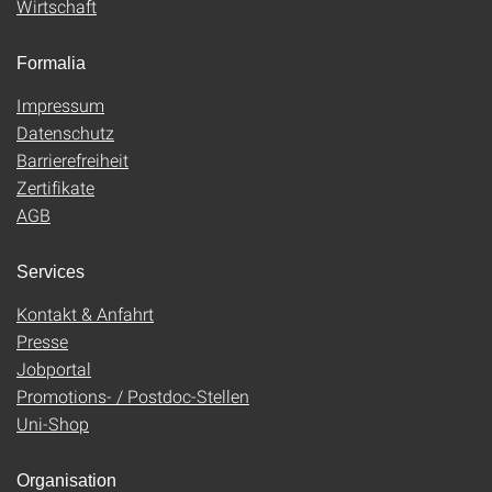
Wirtschaft
Formalia
Impressum
Datenschutz
Barrierefreiheit
Zertifikate
AGB
Services
Kontakt & Anfahrt
Presse
Jobportal
Promotions- / Postdoc-Stellen
Uni-Shop
Organisation