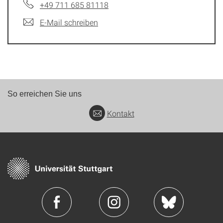
+49 711 685 81118
E-Mail schreiben
So erreichen Sie uns
Kontakt