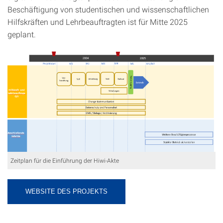
Beschäftigung von studentischen und wissenschaftlichen
Hilfskräften und Lehrbeauftragten ist für Mitte 2025
geplant.
Zeitplan für die Einführung der Hiwi-Akte
WEBSITE DES PROJEKTS