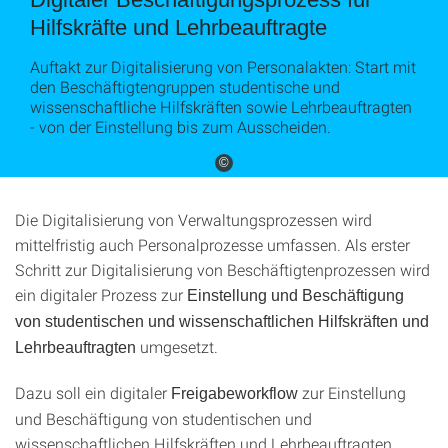
Hilfskräfte und Lehrbeauftragte
Auftakt zur Digitalisierung von Personalakten: Start mit
den Beschäftigtengruppen studentische und
wissenschaftliche Hilfskräften sowie Lehrbeauftragten
- von der Einstellung bis zum Ausscheiden.
©
Die Digitalisierung von Verwaltungsprozessen wird
mittelfristig auch Personalprozesse umfassen. Als erster
Schritt zur Digitalisierung von Beschäftigtenprozessen wird
ein digitaler Prozess zur
Einstellung und Beschäftigung
von studentischen und wissenschaftlichen Hilfskräften und
umgesetzt.
Lehrbeauftragten
Dazu soll ein digitaler
zur Einstellung
Freigabeworkflow
und Beschäftigung von studentischen und
wissenschaftlichen Hilfskräften und Lehrbeauftragten