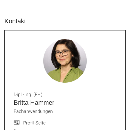
Kontakt
Dipl.-Ing. (FH)
Britta Hammer
Fachanwendungen
Profil-Seite