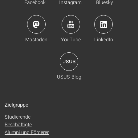
Facebook
Instagram
Bluesky
Mastodon
YouTube
LinkedIn
USUS-Blog
Zielgruppe
Studierende
Beschäftigte
Alumni und Förderer