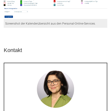
Screenshot der Kalenderübersicht aus den Personal-Online-Services.
Kontakt