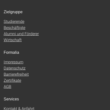
Zielgruppe
Studierende
Beschäftigte
Alumni und Förderer
Wirtschaft
Formalia
Impressum
Datenschutz
Barrierefreiheit
Zertifikate
AGB
Services
Kontakt & Anfahrt