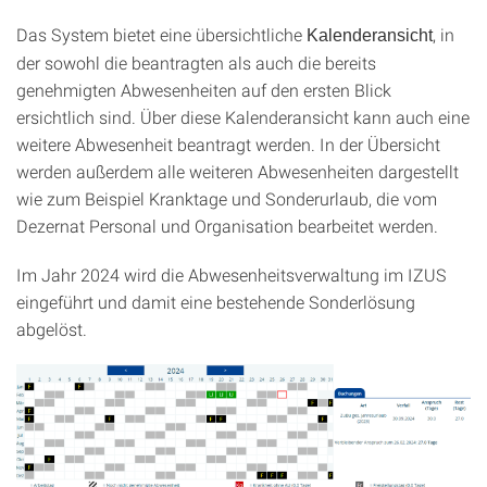
Das System bietet eine übersichtliche
, in
Kalenderansicht
der sowohl die beantragten als auch die bereits
genehmigten Abwesenheiten auf den ersten Blick
ersichtlich sind. Über diese Kalenderansicht kann auch eine
weitere Abwesenheit beantragt werden. In der Übersicht
werden außerdem alle weiteren Abwesenheiten dargestellt
wie zum Beispiel Kranktage und Sonderurlaub, die vom
Dezernat Personal und Organisation bearbeitet werden.
Im Jahr 2024 wird die Abwesenheitsverwaltung im IZUS
eingeführt und damit eine bestehende Sonderlösung
abgelöst.