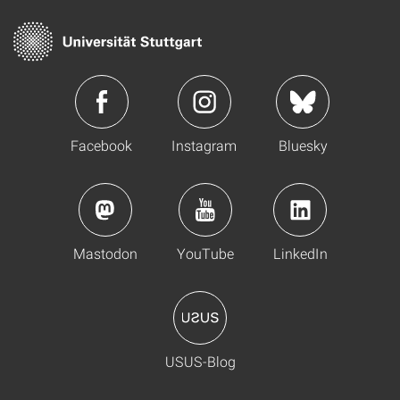
Facebook
Instagram
Bluesky
Mastodon
YouTube
LinkedIn
USUS-Blog