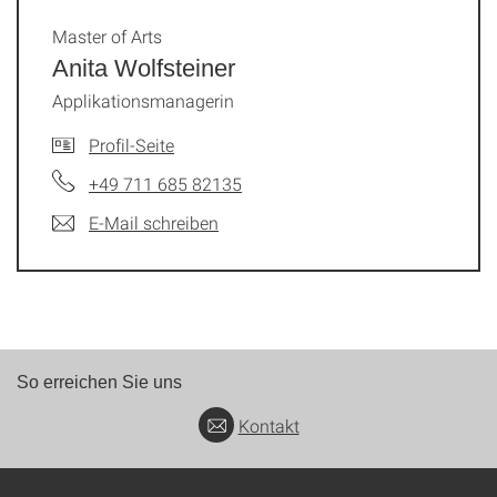
Master of Arts
Anita Wolfsteiner
Applikationsmanagerin
Profil-Seite
+49 711 685 82135
E-Mail schreiben
So erreichen Sie uns
Kontakt