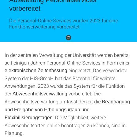
vorbereitet
Die Personal-Online-Services wurden 2023 für eine
Funktionserweiterung vorbereitet.
©
In der zentralen Verwaltung der Universität werden bereits
seit einigen Jahren Personal-Online-Services in Form einer
eingesetzt. Das verwendete
elektronischen Zeiterfassung
System der HIS-GmbH hat das Potential für weitere
Anwendungen. 2023 wurde das System für die Funktion
der
vorbereitet. Die
Abwesenheitsverwaltung
Abwesenheitsverwaltung umfasst derzeit die
Beantragung
und Freigabe von Erholungsurlaub und
. Die Möglichkeit, weitere
Flexibilisierungstagen
Abwesenheitsarten online beantragen zu können, sind in
Planung.