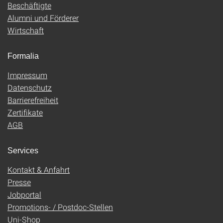
Beschäftigte
Alumni und Förderer
Wirtschaft
Formalia
Impressum
Datenschutz
Barrierefreiheit
Zertifikate
AGB
Services
Kontakt & Anfahrt
Presse
Jobportal
Promotions- / Postdoc-Stellen
Uni-Shop