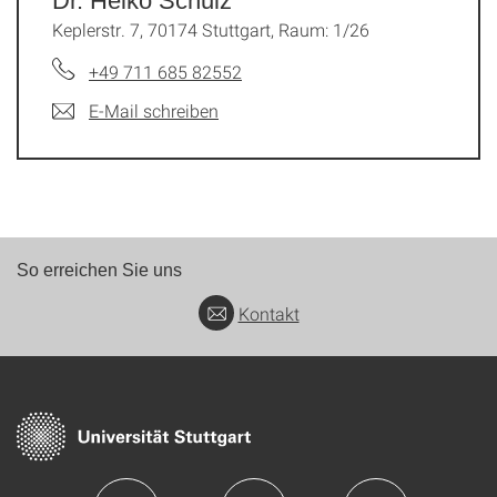
Dr. Heiko Schulz
Keplerstr. 7, 70174 Stuttgart, Raum: 1/26
+49 711 685 82552
E-Mail schreiben
So erreichen Sie uns
Kontakt