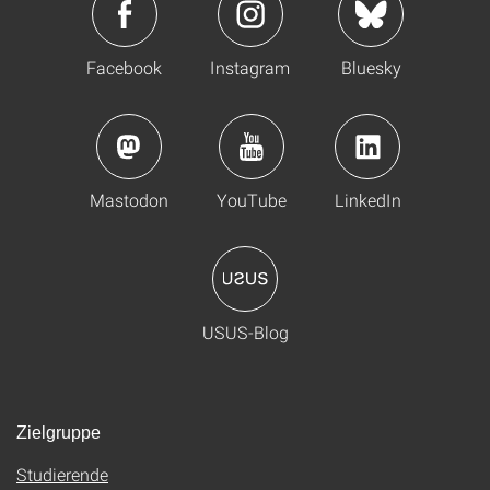
Facebook
Instagram
Bluesky
Mastodon
YouTube
LinkedIn
USUS-Blog
Zielgruppe
Studierende