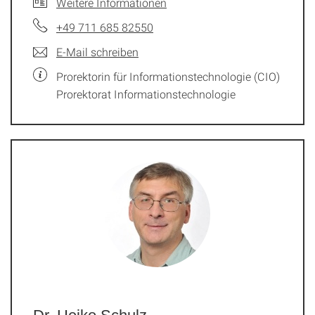
Weitere Informationen
+49 711 685 82550
E-Mail schreiben
Prorektorin für Informationstechnologie (CIO)
Prorektorat Informationstechnologie