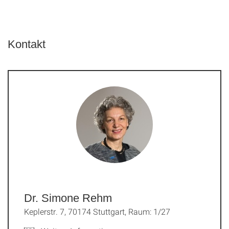
Kontakt
Dr. Simone Rehm
Keplerstr. 7, 70174 Stuttgart, Raum: 1/27