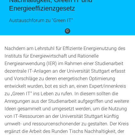
Energieeffizienzgesetz
Austauschforum zu "Green IT"
©
Nachdem am Lehrstuhl für Effiziente Energienutzung des
Instituts für Energiewirtschaft und Rationelle
Energieanwendung (IER) im Rahmen einer Studienarbeit
dezentrale IT-Anlagen an der Universität Stuttgart erfasst
und Vorschläge zu deren energetischen Optimierung
entwickelt wurden, bot es sich an, einen Expert/innenkreis
zu „Green IT“ ins Leben zu rufen. In diesem sollten die
Anregungen aus der Studienarbeit aufgegriffen und weitere
Ideen gesammelt und umgesetzt werden, um die Nutzung
von IT-Ressourcen an der Universität Stuttgart künftig
umwelt- und ressourcenschonender zu gestalten. Der Kreis
ergänzt die Arbeit des Runden Tischs Nachhaltigkeit, der