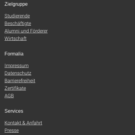
Zielgruppe
Studierende
Beschäftigte
Alumni und Förderer
Wirtschaft
Formalia
Impressum
Datenschutz
Barrierefreiheit
Zertifikate
AGB
Services
Kontakt & Anfahrt
Presse