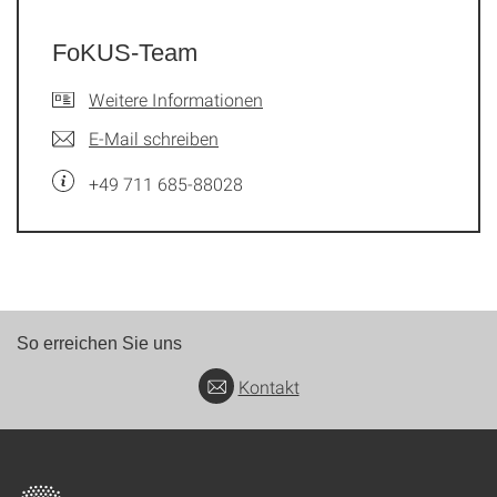
FoKUS-Team
Weitere Informationen
E-Mail schreiben
+49 711 685-88028
So erreichen Sie uns
Kontakt