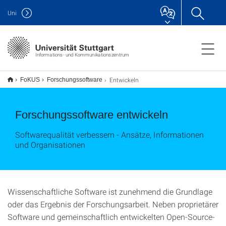
Uni
Informations- und Kommunikationszentrum
Entwickeln
FoKUS
Forschungssoftware
Forschungssoftware entwickeln
Softwarequalität verbessern - Ansätze, Informationen
und Organisationen
Wissenschaftliche Software ist zunehmend die Grundlage
oder das Ergebnis der Forschungsarbeit. Neben proprietärer
Software und gemeinschaftlich entwickelten Open-Source-