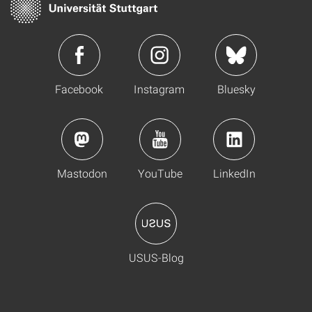
Facebook
Instagram
Bluesky
Mastodon
YouTube
LinkedIn
USUS-Blog