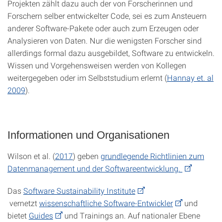
Projekten zählt dazu auch der von Forscherinnen und
Forschern selber entwickelter Code, sei es zum Ansteuern
anderer Software-Pakete oder auch zum Erzeugen oder
Analysieren von Daten. Nur die wenigsten Forscher sind
allerdings formal dazu ausgebildet, Software zu entwickeln.
Wissen und Vorgehensweisen werden von Kollegen
weitergegeben oder im Selbststudium erlernt (
Hannay et. al
2009
).
Informationen und Organisationen
Wilson et al. (
2017
) geben
grundlegende Richtlinien zum
Datenmanagement und der Softwareentwicklung.
Das
Software Sustainability Institute
vernetzt
wissenschaftliche Software-Entwickler
und
bietet
Guides
und Trainings an. Auf nationaler Ebene