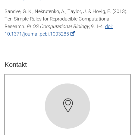
Sandve, G. K., Nekrutenko, A., Taylor, J. & Hovig, E. (2013).
Ten Simple Rules for Reproducible Computational
Research.
PLOS Computational Biology
, 9, 1-4.
doi:
10.1371/journal.pcbi.1003285
Kontakt