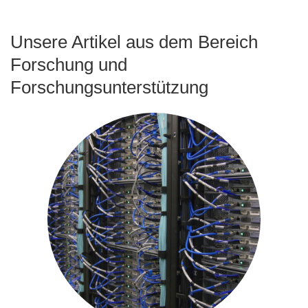
Unsere Artikel aus dem Bereich
Forschung und
Forschungsunterstützung