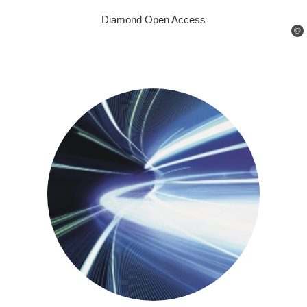
Diamond Open Access
©