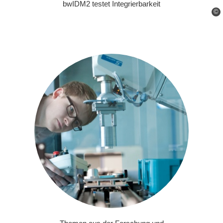
bwIDM2 testet Integrierbarkeit
©