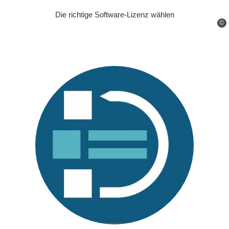
Die richtige Software-Lizenz wählen
©