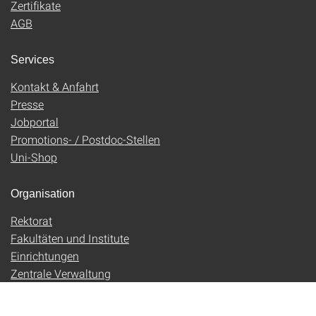
Zertifikate
AGB
Services
Kontakt & Anfahrt
Presse
Jobportal
Promotions- / Postdoc-Stellen
Uni-Shop
Organisation
Rektorat
Fakultäten und Institute
Einrichtungen
Zentrale Verwaltung