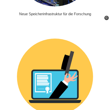
Neue Speicherinfrastruktur für die Forschung
©