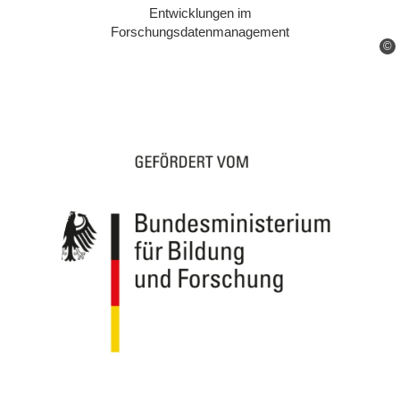
Entwicklungen im
Forschungsdatenmanagement
©