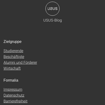
USUS-Blog
Zielgruppe
Studierende
Beschäftigte
Alumni und Förderer
Wirtschaft
Formalia
Impressum
Datenschutz
Barrierefreiheit