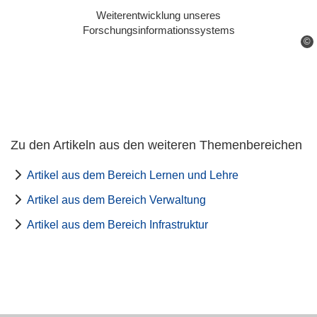
Weiterentwicklung unseres
Forschungsinformationssystems
©
Zu den Artikeln aus den weiteren Themenbereichen
Artikel aus dem Bereich Lernen und Lehre
Artikel aus dem Bereich Verwaltung
Artikel aus dem Bereich Infrastruktur