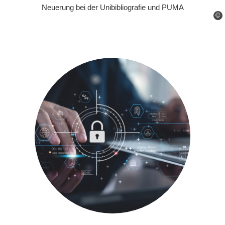
Neuerung bei der Unibibliografie und PUMA
©