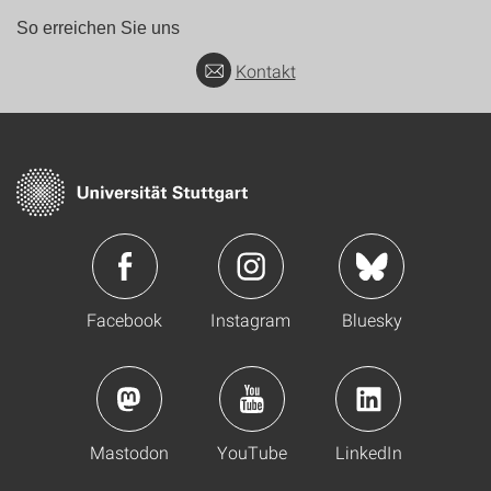
So erreichen Sie uns
Kontakt
Facebook
Instagram
Bluesky
Mastodon
YouTube
LinkedIn