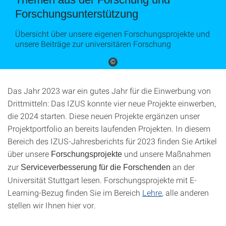
Forschungsunterstützung
Übersicht über unsere eigenen Forschungsprojekte und
unsere Beiträge zur universitären Forschung
©
Das Jahr 2023 war ein gutes Jahr für die Einwerbung von
Drittmitteln: Das IZUS konnte vier neue Projekte einwerben,
die 2024 starten. Diese neuen Projekte ergänzen unser
Projektportfolio an bereits laufenden Projekten. In diesem
Bereich des IZUS-Jahresberichts für 2023 finden Sie Artikel
über unsere
und unsere Maßnahmen
Forschungsprojekte
zur
an der
Serviceverbesserung für die Forschenden
Universität Stuttgart lesen. Forschungsprojekte mit E-
Learning-Bezug finden Sie im Bereich
Lehre
, alle anderen
stellen wir Ihnen hier vor.