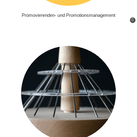
Promovierenden- und Promotionsmanagement
©