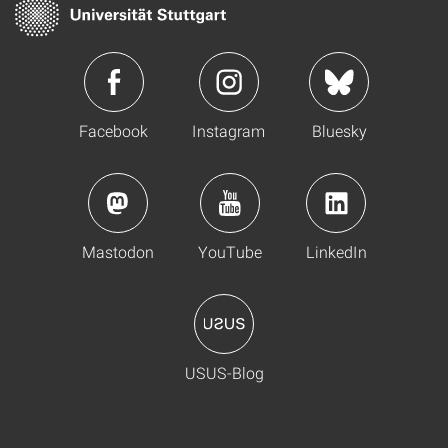
Facebook
Instagram
Bluesky
Mastodon
YouTube
LinkedIn
USUS-Blog