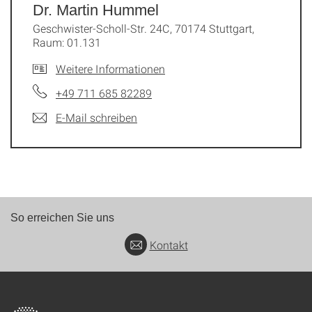
Dr. Martin Hummel
Geschwister-Scholl-Str. 24C, 70174 Stuttgart,
Raum: 01.131
Weitere Informationen
+49 711 685 82289
E-Mail schreiben
So erreichen Sie uns
Kontakt