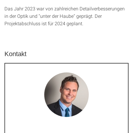
Das Jahr 2023 war von zahlreichen Detailverbesserungen
in der Optik und "unter der Haube" geprägt. Der
Projektabschluss ist für 2024 geplant.
Kontakt