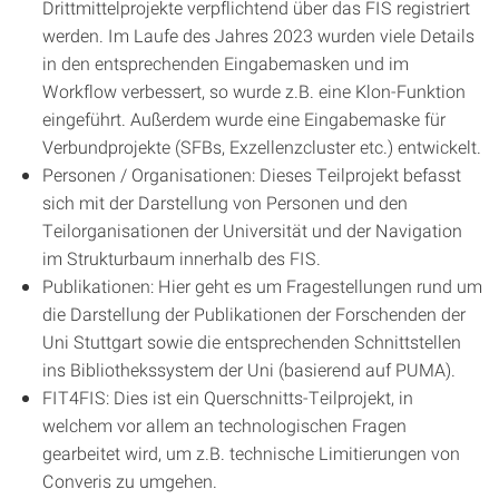
Drittmittelprojekte verpflichtend über das FIS registriert
werden. Im Laufe des Jahres 2023 wurden viele Details
in den entsprechenden Eingabemasken und im
Workflow verbessert, so wurde z.B. eine Klon-Funktion
eingeführt. Außerdem wurde eine Eingabemaske für
Verbundprojekte (SFBs, Exzellenzcluster etc.) entwickelt.
Personen / Organisationen: Dieses Teilprojekt befasst
sich mit der Darstellung von Personen und den
Teilorganisationen der Universität und der Navigation
im Strukturbaum innerhalb des FIS.
Publikationen: Hier geht es um Fragestellungen rund um
die Darstellung der Publikationen der Forschenden der
Uni Stuttgart sowie die entsprechenden Schnittstellen
ins Bibliothekssystem der Uni (basierend auf PUMA).
FIT4FIS: Dies ist ein Querschnitts-Teilprojekt, in
welchem vor allem an technologischen Fragen
gearbeitet wird, um z.B. technische Limitierungen von
Converis zu umgehen.