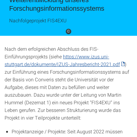
Forschungsinformationssystems
Nachfolgeprojekt FIS4EXU
©
Nach dem erfolgreichen Abschluss des FIS-
Einführungsprojekts (siehe
https://www.izus.uni-
stuttgart.de/dokumente/IZUS-Jahresbericht-2021.pdf
)
zur Einführung eines Forschungsinformationssystems auf
der Basis von Converis steht die Universität vor der
Aufgabe, dieses mit Daten zu befüllen und weiter
auszubauen. Dazu wurde unter der Leitung von Martin
Hummel (Dezernat 1) ein neues Projekt "FIS4EXU" ins
Leben gerufen. Zur besseren Strukturierung wurde das
Projekt in vier Teilprojekte unterteilt:
Projektanzeige / Projekte: Seit August 2022 müssen