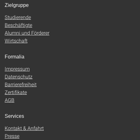
Zielgruppe
Studierende
Beschäftigte
Alumni und Förderer
Wirtschaft
Formalia
Impressum
Datenschutz
Barrierefreiheit
Zertifikate
AGB
Services
Kontakt & Anfahrt
Presse