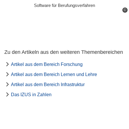
Software für Berufungsverfahren
©
Zu den Artikeln aus den weiteren Themenbereichen
Artikel aus dem Bereich Forschung
Artikel aus dem Bereich Lernen und Lehre
Artikel aus dem Bereich Infrastruktur
Das IZUS in Zahlen