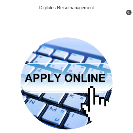
Digitales Reisemanagement
©