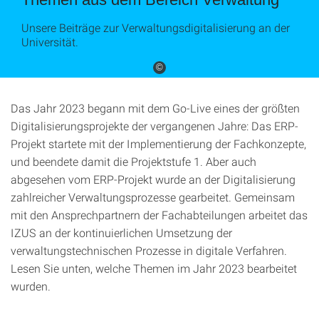
Unsere Beiträge zur Verwaltungsdigitalisierung an der
Universität.
©
Das Jahr 2023 begann mit dem Go-Live eines der größten
Digitalisierungsprojekte der vergangenen Jahre: Das ERP-
Projekt startete mit der Implementierung der Fachkonzepte,
und beendete damit die Projektstufe 1. Aber auch
abgesehen vom ERP-Projekt wurde an der Digitalisierung
zahlreicher Verwaltungsprozesse gearbeitet. Gemeinsam
mit den Ansprechpartnern der Fachabteilungen arbeitet das
IZUS an der kontinuierlichen Umsetzung der
verwaltungstechnischen Prozesse in digitale Verfahren.
Lesen Sie unten, welche Themen im Jahr 2023 bearbeitet
wurden.