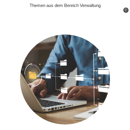
Themen aus dem Bereich Verwaltung
©