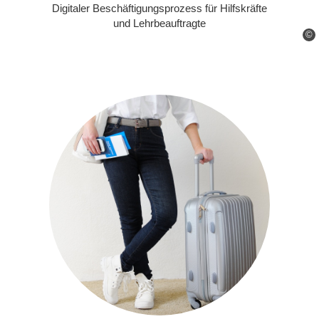
Digitaler Beschäftigungsprozess für Hilfskräfte
und Lehrbeauftragte
©