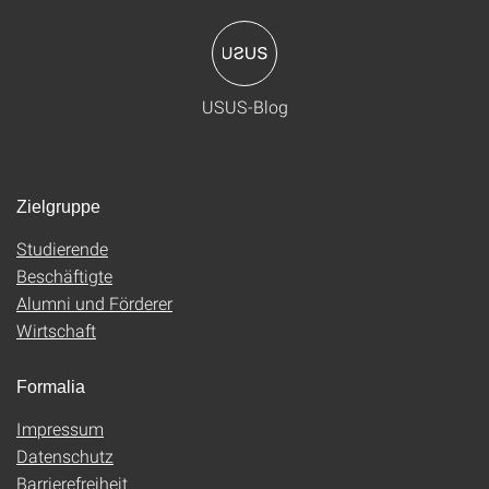
USUS-Blog
Zielgruppe
Studierende
Beschäftigte
Alumni und Förderer
Wirtschaft
Formalia
Impressum
Datenschutz
Barrierefreiheit