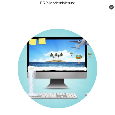
ERP-Modernisierung
©