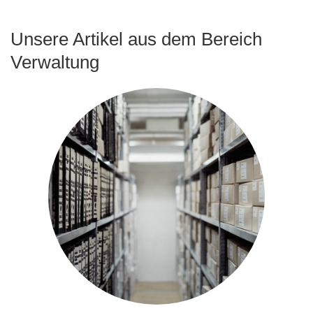
Unsere Artikel aus dem Bereich
Verwaltung