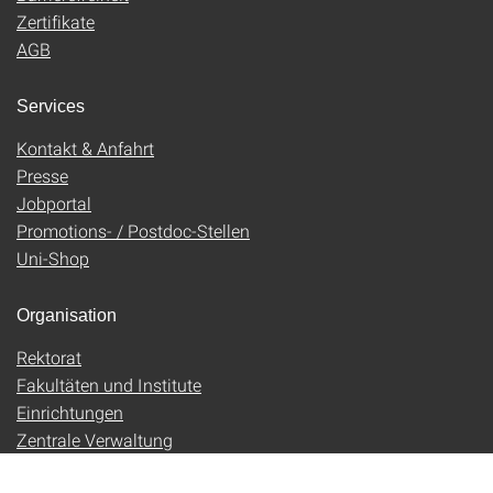
Zertifikate
AGB
Services
Kontakt & Anfahrt
Presse
Jobportal
Promotions- / Postdoc-Stellen
Uni-Shop
Organisation
Rektorat
Fakultäten und Institute
Einrichtungen
Zentrale Verwaltung