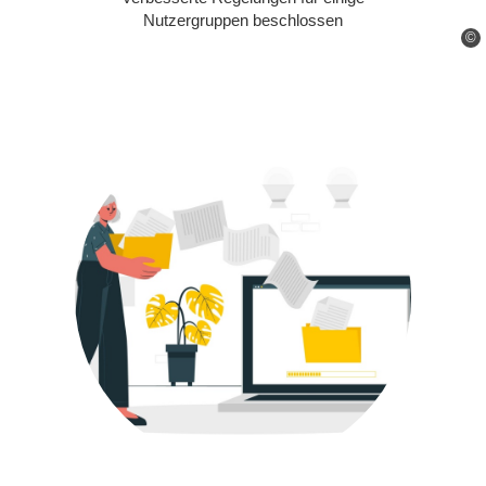
Nutzergruppen beschlossen
©