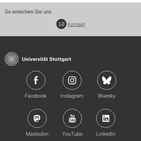
So erreichen Sie uns
Kontakt
Facebook
Instagram
Bluesky
Mastodon
YouTube
LinkedIn