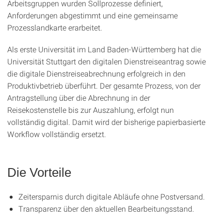
Arbeitsgruppen wurden Sollprozesse definiert,
Anforderungen abgestimmt und eine gemeinsame
Prozesslandkarte erarbeitet.
Als erste Universität im Land Baden-Württemberg hat die
Universität Stuttgart den digitalen Dienstreiseantrag sowie
die digitale Dienstreiseabrechnung erfolgreich in den
Produktivbetrieb überführt. Der gesamte Prozess, von der
Antragstellung über die Abrechnung in der
Reisekostenstelle bis zur Auszahlung, erfolgt nun
vollständig digital. Damit wird der bisherige papierbasierte
Workflow vollständig ersetzt.
Die Vorteile
Zeitersparnis durch digitale Abläufe ohne Postversand.
Transparenz über den aktuellen Bearbeitungsstand.