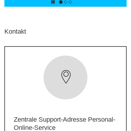
Kontakt
Zentrale Support-Adresse Personal-
Online-Service