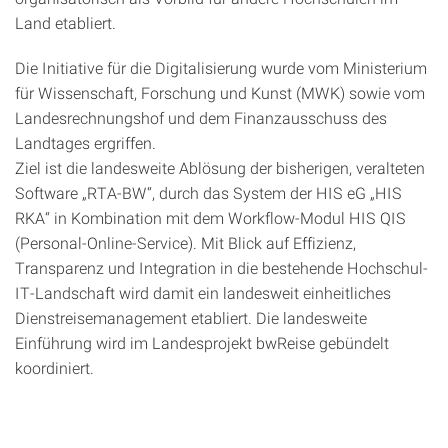
Land etabliert.
Die Initiative für die Digitalisierung wurde vom Ministerium
für Wissenschaft, Forschung und Kunst (MWK) sowie vom
Landesrechnungshof und dem Finanzausschuss des
Landtages ergriffen.
Ziel ist die landesweite Ablösung der bisherigen, veralteten
Software „RTA-BW“, durch das System der HIS eG „HIS
RKA“ in Kombination mit dem Workflow-Modul HIS QIS
(Personal-Online-Service). Mit Blick auf Effizienz,
Transparenz und Integration in die bestehende Hochschul-
IT-Landschaft wird damit ein landesweit einheitliches
Dienstreisemanagement etabliert. Die landesweite
Einführung wird im Landesprojekt bwReise gebündelt
koordiniert.