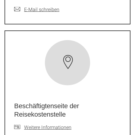
E-Mail schreiben
Beschäftigtenseite der
Reisekostenstelle
Weitere Informationen