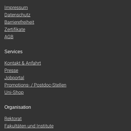
Impressum
Datenschutz
Barrierefreiheit
Zertifikate
AGB
Services
Kontakt & Anfahrt
Presse
Jobportal
Promotions- / Postdoc-Stellen
Uni-Shop
Organisation
Rektorat
Fakultäten und Institute