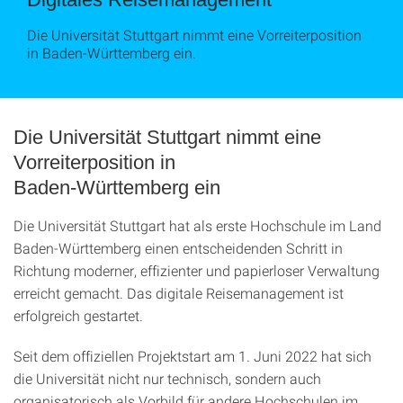
Die Universität Stuttgart nimmt eine Vorreiterposition
in Baden-Württemberg ein.
Die Universität Stuttgart nimmt eine
Vorreiterposition in
Baden-Württemberg ein
Die Universität Stuttgart hat als erste Hochschule im Land
Baden-Württemberg einen entscheidenden Schritt in
Richtung moderner, effizienter und papierloser Verwaltung
erreicht gemacht. Das digitale Reisemanagement ist
erfolgreich gestartet.
Seit dem offiziellen Projektstart am 1. Juni 2022 hat sich
die Universität nicht nur technisch, sondern auch
organisatorisch als Vorbild für andere Hochschulen im