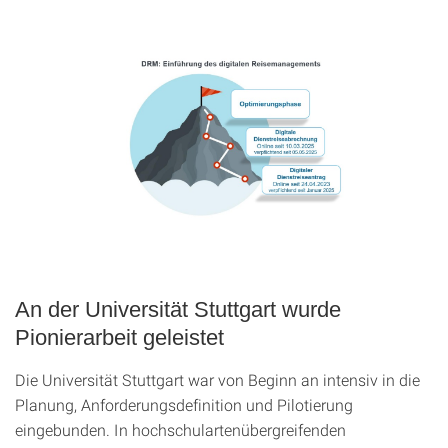
An der Universität Stuttgart wurde
Pionierarbeit geleistet
Die Universität Stuttgart war von Beginn an intensiv in die
Planung, Anforderungsdefinition und Pilotierung
eingebunden. In hochschulartenübergreifenden