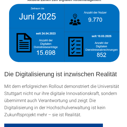
Die Digitalisierung ist inzwischen Realität
Mit dem erfolgreichen Rollout demonstriert die Universität
Stuttgart nicht nur ihre digitale Innovationskraft, sondern
übernimmt auch Verantwortung und zeigt: Die
Digitalisierung in der Hochschulverwaltung ist kein
Zukunftsprojekt mehr – sie ist Realität.