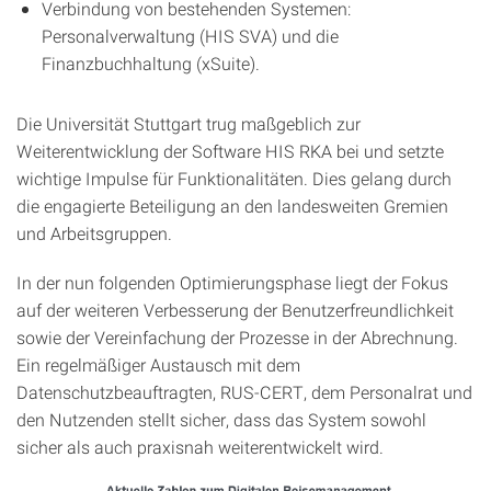
Verbindung von bestehenden Systemen:
Personalverwaltung (HIS SVA) und die
Finanzbuchhaltung (xSuite).
Die Universität Stuttgart trug maßgeblich zur
Weiterentwicklung der Software HIS RKA bei und setzte
wichtige Impulse für Funktionalitäten. Dies gelang durch
die engagierte Beteiligung an den landesweiten Gremien
und Arbeitsgruppen.
In der nun folgenden Optimierungsphase liegt der Fokus
auf der weiteren Verbesserung der Benutzerfreundlichkeit
sowie der Vereinfachung der Prozesse in der Abrechnung.
Ein regelmäßiger Austausch mit dem
Datenschutzbeauftragten, RUS-CERT, dem Personalrat und
den Nutzenden stellt sicher, dass das System sowohl
sicher als auch praxisnah weiterentwickelt wird.