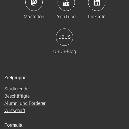
Mastodon
YouTube
LinkedIn
USUS-Blog
Zielgruppe
Studierende
Beschäftigte
Alumni und Förderer
Wirtschaft
Formalia