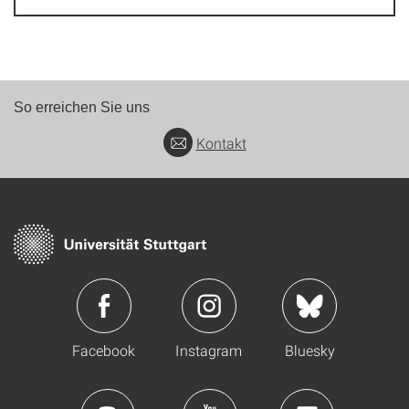
So erreichen Sie uns
Kontakt
Facebook
Instagram
Bluesky