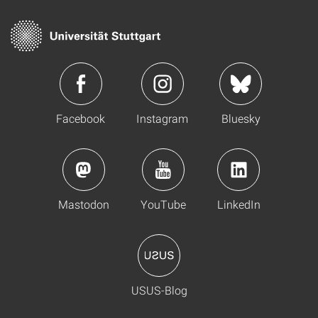
Facebook
Instagram
Bluesky
Mastodon
YouTube
LinkedIn
USUS-Blog