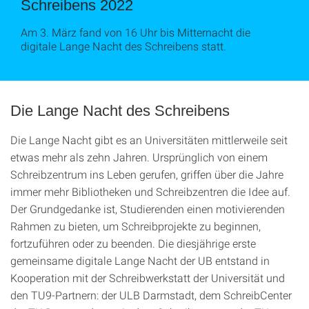
Schreibens 2022
Am 3. März fand von 16 Uhr bis Mitternacht die
digitale Lange Nacht des Schreibens statt.
Die Lange Nacht des Schreibens
Die Lange Nacht gibt es an Universitäten mittlerweile seit
etwas mehr als zehn Jahren. Ursprünglich von einem
Schreibzentrum ins Leben gerufen, griffen über die Jahre
immer mehr Bibliotheken und Schreibzentren die Idee auf.
Der Grundgedanke ist, Studierenden einen motivierenden
Rahmen zu bieten, um Schreibprojekte zu beginnen,
fortzuführen oder zu beenden. Die diesjährige erste
gemeinsame digitale Lange Nacht der UB entstand in
Kooperation mit der Schreibwerkstatt der Universität und
den TU9-Partnern: der ULB Darmstadt, dem SchreibCenter