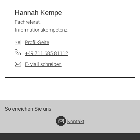
Hannah Kempe
Fachreferat,
Informationskompetenz
Profil-Seite
+49 711 685 81112
E-Mail schreiben
So erreichen Sie uns
Kontakt