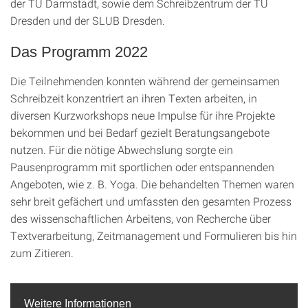
der TU Darmstadt, sowie dem Schreibzentrum der TU
Dresden und der SLUB Dresden.
Das Programm 2022
Die Teilnehmenden konnten während der gemeinsamen
Schreibzeit konzentriert an ihren Texten arbeiten, in
diversen Kurzworkshops neue Impulse für ihre Projekte
bekommen und bei Bedarf gezielt Beratungsangebote
nutzen. Für die nötige Abwechslung sorgte ein
Pausenprogramm mit sportlichen oder entspannenden
Angeboten, wie z. B. Yoga. Die behandelten Themen waren
sehr breit gefächert und umfassten den gesamten Prozess
des wissenschaftlichen Arbeitens, von Recherche über
Textverarbeitung, Zeitmanagement und Formulieren bis hin
zum Zitieren.
Weitere Informationen