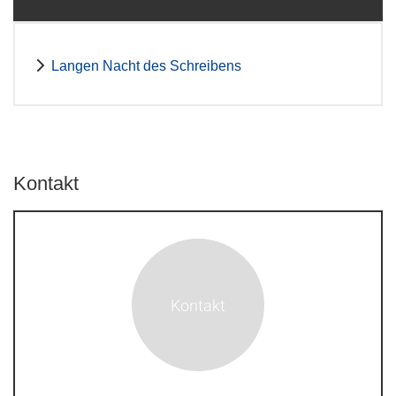
Langen Nacht des Schreibens
Kontakt