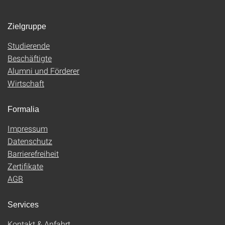
Zielgruppe
Studierende
Beschäftigte
Alumni und Förderer
Wirtschaft
Formalia
Impressum
Datenschutz
Barrierefreiheit
Zertifikate
AGB
Services
Kontakt & Anfahrt