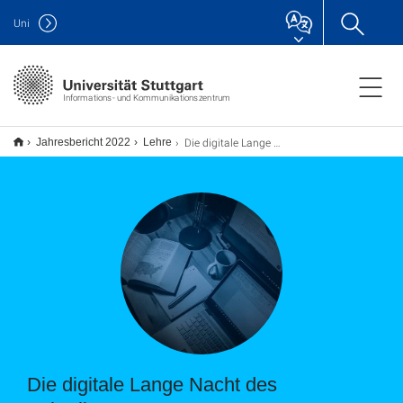
Uni
Informations- und Kommunikationszentrum
Die digitale Lange Nacht des Schreibens 2022
Jahresbericht 2022
Lehre
Die digitale Lange Nacht des