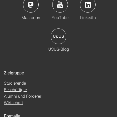
Mastodon
YouTube
LinkedIn
USUS-Blog
Zielgruppe
Studierende
Beschäftigte
Alumni und Förderer
Wirtschaft
Formalia