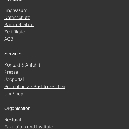
Impressum
Datenschutz
Barrierefreiheit
Zertifikate
AGB
Services
Kontakt & Anfahrt
Presse
Jobportal
Promotions- / Postdoc-Stellen
Uni-Shop
Organisation
Rektorat
Fakultäten und Institute