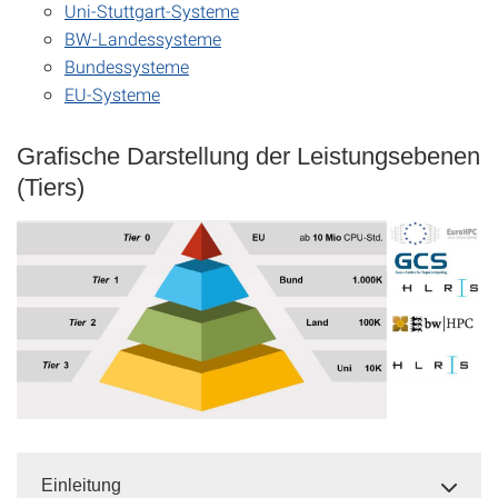
Uni-Stuttgart-Systeme
BW-Landessysteme
Bundessysteme
EU-Systeme
Grafische Darstellung der Leistungsebenen
(Tiers)
Einleitung