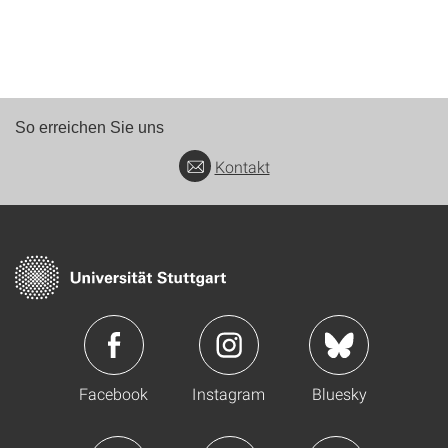
So erreichen Sie uns
Kontakt
Facebook
Instagram
Bluesky