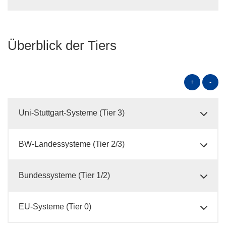
Überblick der Tiers
+
-
Uni-Stuttgart-Systeme (Tier 3)
BW-Landessysteme (Tier 2/3)
Bundessysteme (Tier 1/2)
EU-Systeme (Tier 0)