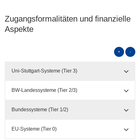
Zugangsformalitäten und finanzielle
Aspekte
+
-
Uni-Stuttgart-Systeme (Tier 3)
BW-Landessysteme (Tier 2/3)
Bundessysteme (Tier 1/2)
EU-Systeme (Tier 0)