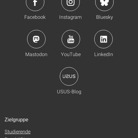
Facebook
Instagram
Bluesky
Mastodon
YouTube
LinkedIn
USUS-Blog
Zielgruppe
Studierende