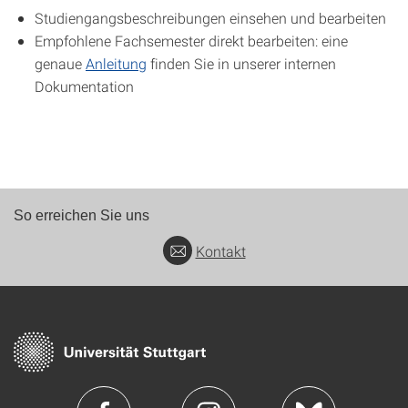
Studiengangsbeschreibungen einsehen und bearbeiten
Empfohlene Fachsemester direkt bearbeiten: eine
genaue
Anleitung
finden Sie in unserer internen
Dokumentation
So erreichen Sie uns
Kontakt