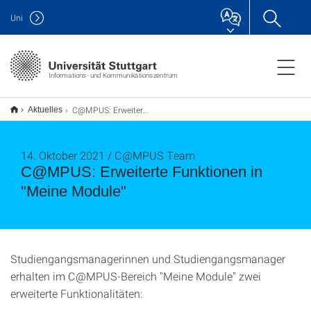
Uni
Informations- und Kommunikationszentrum
C@MPUS: Erweiterte Funktionen in "Meine Module"
Aktuelles
14. Oktober 2021 / C@MPUS Team
C@MPUS: Erweiterte Funktionen in
"Meine Module"
Studiengangsmanagerinnen und Studiengangsmanager
erhalten im C@MPUS-Bereich "Meine Module" zwei
erweiterte Funktionalitäten: