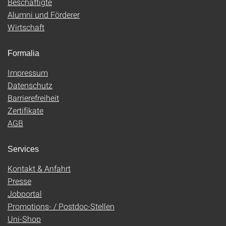
Beschäftigte
Alumni und Förderer
Wirtschaft
Formalia
Impressum
Datenschutz
Barrierefreiheit
Zertifikate
AGB
Services
Kontakt & Anfahrt
Presse
Jobportal
Promotions- / Postdoc-Stellen
Uni-Shop