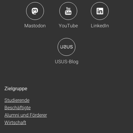
Mastodon
YouTube
LinkedIn
USUS-Blog
Zielgruppe
Studierende
Beschäftigte
Alumni und Förderer
Wirtschaft