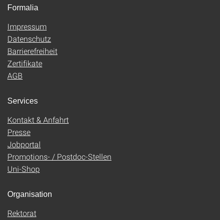
Formalia
Impressum
Datenschutz
Barrierefreiheit
Zertifikate
AGB
Services
Kontakt & Anfahrt
Presse
Jobportal
Promotions- / Postdoc-Stellen
Uni-Shop
Organisation
Rektorat