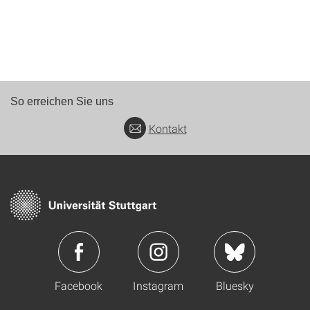
So erreichen Sie uns
Kontakt
Facebook
Instagram
Bluesky