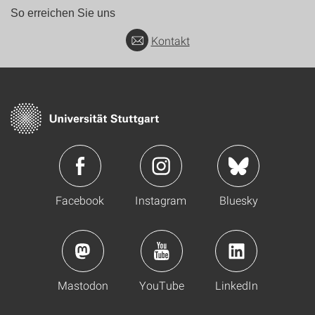
So erreichen Sie uns
Kontakt
Facebook
Instagram
Bluesky
Mastodon
YouTube
LinkedIn