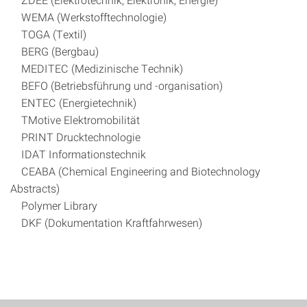
WEMA (Werkstofftechnologie)
TOGA (Textil)
BERG (Bergbau)
MEDITEC (Medizinische Technik)
BEFO (Betriebsführung und -organisation)
ENTEC (Energietechnik)
TMotive Elektromobilität
PRINT Drucktechnologie
IDAT Informationstechnik
CEABA (Chemical Engineering and Biotechnology
Abstracts)
Polymer Library
DKF (Dokumentation Kraftfahrwesen)