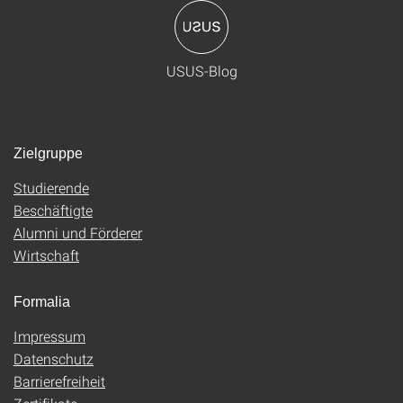
USUS-Blog
Zielgruppe
Studierende
Beschäftigte
Alumni und Förderer
Wirtschaft
Formalia
Impressum
Datenschutz
Barrierefreiheit