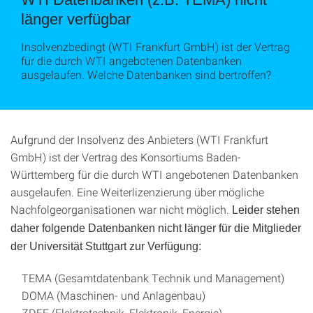
länger verfügbar
Insolvenzbedingt (WTI Frankfurt GmbH) ist der Vertrag
für die durch WTI angebotenen Datenbanken
ausgelaufen. Welche Datenbanken sind bertroffen?
Aufgrund der Insolvenz des Anbieters (WTI Frankfurt
GmbH) ist der Vertrag des Konsortiums Baden-
Württemberg für die durch WTI angebotenen Datenbanken
ausgelaufen. Eine Weiterlizenzierung über mögliche
Nachfolgeorganisationen war nicht möglich.
Leider stehen
daher folgende Datenbanken nicht länger für die Mitglieder
der Universität Stuttgart zur Verfügung:
TEMA (Gesamtdatenbank Technik und Management)
DOMA (Maschinen- und Anlagenbau)
ZDEE (Elektrotechnik, Elektronik, Energie)