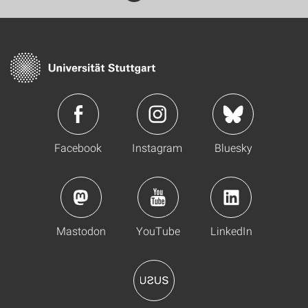
Facebook
Instagram
Bluesky
Mastodon
YouTube
LinkedIn