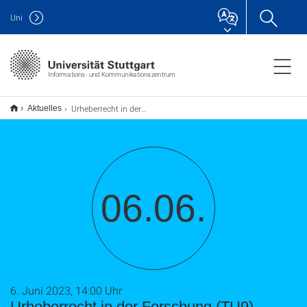
Uni
Informations- und Kommunikationszentrum
Urheberrecht in der Forschung (TU9)
Aktuelles
06.06.
6. Juni 2023, 14:00 Uhr
Urheberrecht in der Forschung (TU9)