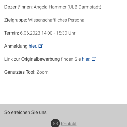
: Angela Hammer (ULB Darmstadt)
Dozent*innen
: Wissenschaftliches Personal
Zielgruppe
6.06.2023 14:00 - 15:30 Uhr
Termin:
Anmeldung
hier.
Link zur
finden Sie
Originalbewerbung
hier.
Zoom
Genutztes Tool:
So erreichen Sie uns
Kontakt