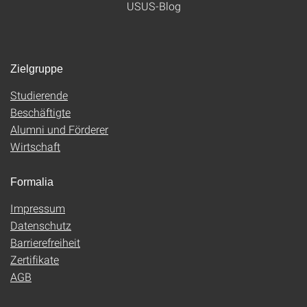
USUS-Blog
Zielgruppe
Studierende
Beschäftigte
Alumni und Förderer
Wirtschaft
Formalia
Impressum
Datenschutz
Barrierefreiheit
Zertifikate
AGB