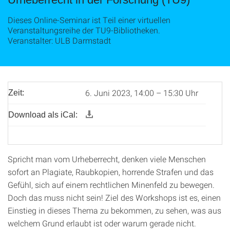
Dieses Online-Seminar ist Teil einer virtuellen
Veranstaltungsreihe der TU9-Bibliotheken.
Veranstalter: ULB Darmstadt
6. Juni 2023, 14:00 – 15:30 Uhr
Zeit:
Download als iCal:
Spricht man vom Urheberrecht, denken viele Menschen
sofort an Plagiate, Raubkopien, horrende Strafen und das
Gefühl, sich auf einem rechtlichen Minenfeld zu bewegen.
Doch das muss nicht sein! Ziel des Workshops ist es, einen
Einstieg in dieses Thema zu bekommen, zu sehen, was aus
welchem Grund erlaubt ist oder warum gerade nicht.