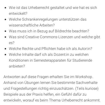
Wie ist das Urheberrecht gestaltet und wie hat es sich
entwickelt?
Welche Schrankenregelungen unterstützen das
wissenschaftliche Arbeiten?
Was muss ich in Bezug auf Bildrechte beachten?
Was sind Creative Commons-Lizenzen und welche gibt
es?
Welche Rechte und Pflichten habe ich als Autor:in?
Welche Inhalte darf ich als Dozent:in zu welchen
Konditionen in Semesterapparaten für Studierende
anbieten?
Antworten auf diese Fragen erhalten Sie im Workshop.
Anhand von Übungen lernen Sie bestimmte Sachverhalte
und Fragestellungen richtig einzuschätzen. (Teils kuriose)
Beispiele aus der Praxis helfen, ein Gefühl dafür zu
entwickeln, worauf es beim Thema Urheberrecht ankommt.