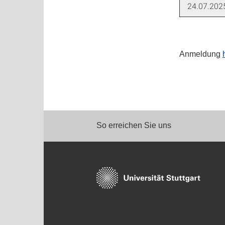
24.07.202
Anmeldung
So erreichen Sie uns