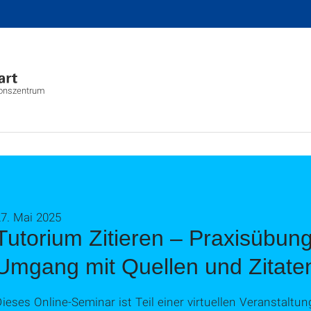
ionszentrum
7. Mai 2025
Tutorium Zitieren – Praxisübung
Umgang mit Quellen und Zitate
ieses Online-Seminar ist Teil einer virtuellen Veranstaltu