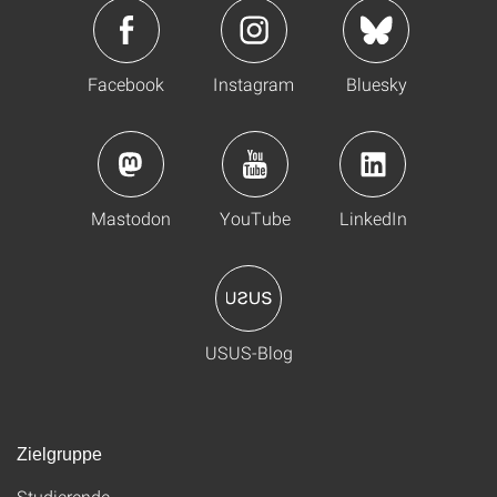
Facebook
Instagram
Bluesky
Mastodon
YouTube
LinkedIn
USUS-Blog
Zielgruppe
Studierende