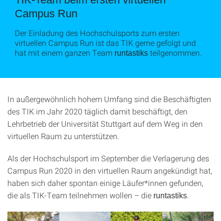
Campus Run
Der Einladung des Hochschulsports zum ersten
virtuellen Campus Run ist das TIK gerne gefolgt und
hat mit einem ganzen Team
teilgenommen.
runtastiks
In außergewöhnlich hohem Umfang sind die Beschäftigten
des TIK im Jahr 2020 täglich damit beschäftigt, den
Lehrbetrieb der Universität Stuttgart auf dem Weg in den
virtuellen Raum zu unterstützen.
Als der Hochschulsport im September die Verlagerung des
Campus Run 2020 in den virtuellen Raum angekündigt hat,
haben sich daher spontan einige Läufer*innen gefunden,
die als TIK-Team teilnehmen wollen – die
.
runtastiks