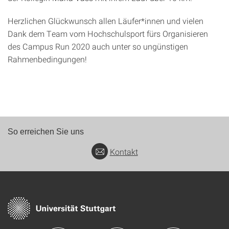
Herzlichen Glückwunsch allen Läufer*innen und vielen
Dank dem Team vom Hochschulsport fürs Organisieren
des Campus Run 2020 auch unter so ungünstigen
Rahmenbedingungen!
So erreichen Sie uns
Kontakt