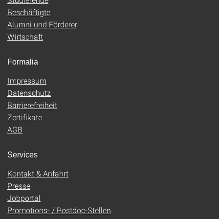
Beschäftigte
Alumni und Förderer
Wirtschaft
Formalia
Impressum
Datenschutz
Barrierefreiheit
Zertifikate
AGB
Services
Kontakt & Anfahrt
Presse
Jobportal
Promotions- / Postdoc-Stellen