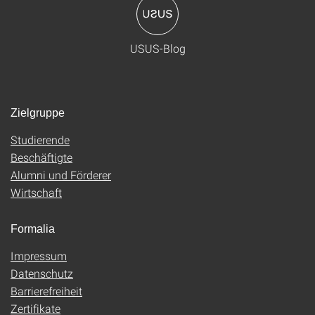
USUS-Blog
Zielgruppe
Studierende
Beschäftigte
Alumni und Förderer
Wirtschaft
Formalia
Impressum
Datenschutz
Barrierefreiheit
Zertifikate