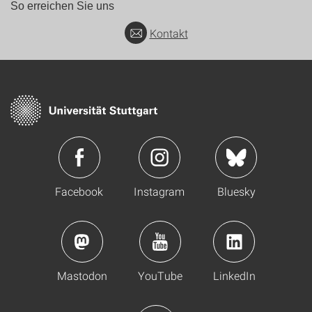
So erreichen Sie uns
Kontakt
Facebook
Instagram
Bluesky
Mastodon
YouTube
LinkedIn