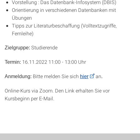
Vorstellung : Das Datenbank-Infosystem (DBIS)
Orientierung in verschiedenen Datenbanken mit
Übungen
Tipps zur Literaturbeschaffung (Volltextzugriffe,
Fernleihe)
Studierende
Zielgruppe:
16.11.2022 11:00 - 13:00 Uhr
Termin:
Bitte melden Sie sich
an
Anmeldung:
hier
.
Online-Kurs via Zoom. Den Link erhalten Sie vor
Kursbeginn per E-Mail.