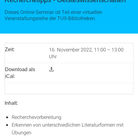
Dieses Online-Seminar ist Teil einer virtuellen
Veranstaltungsreihe der TU9-Bibliotheken.
16. November 2022, 11:00 – 13:00
Zeit:
Uhr
Download als
iCal:
Inhalt:
Recherchevorbereitung
Erkennen von unterschiedlichen Literaturformen mit
Übungen