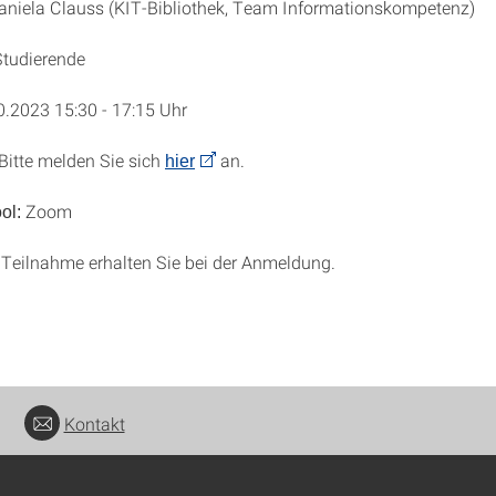
niela Clauss (KIT-Bibliothek, Team Informationskompetenz)
Studierende
.2023 15:30 - 17:15 Uhr
 Bitte melden Sie sich
an.
hier
Zoom
ol:
 Teilnahme erhalten Sie bei der Anmeldung.
Kontakt