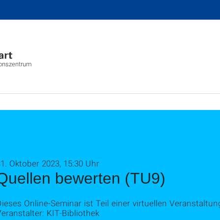
ionszentrum
1. Oktober 2023, 15:30 Uhr
Quellen bewerten (TU9)
ieses Online-Seminar ist Teil einer virtuellen Veranstaltu
eranstalter: KIT-Bibliothek