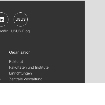
kedIn
USUS-Blog
Organisation
Rektorat
Fakultäten und Institute
Einrichtungen
n
Zentrale Verwaltung