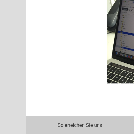
So erreichen Sie uns