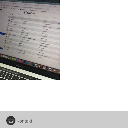
Kontakt