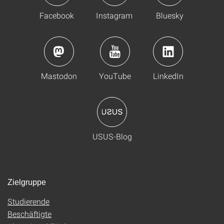
Facebook
Instagram
Bluesky
Mastodon
YouTube
LinkedIn
USUS-Blog
Zielgruppe
Studierende
Beschäftigte