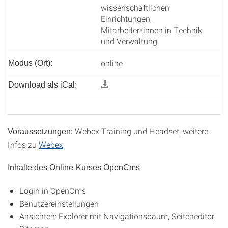
wissenschaftlichen
Einrichtungen,
Mitarbeiter*innen in Technik
und Verwaltung
online
Modus (Ort):
Download als iCal:
Webex Training und Headset, weitere
Voraussetzungen:
Infos zu
Webex
Inhalte des Online-Kurses OpenCms
Login in OpenCms
Benutzereinstellungen
Ansichten: Explorer mit Navigationsbaum, Seiteneditor,