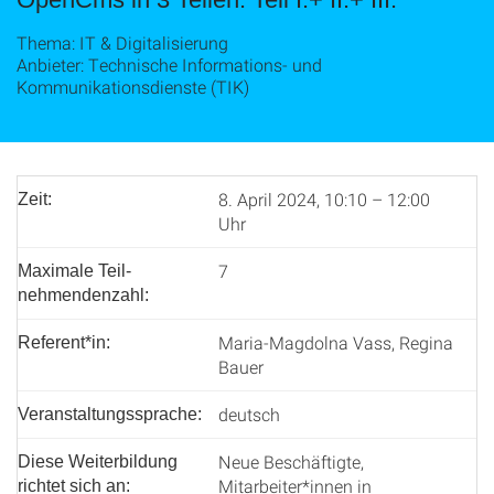
Thema: IT & Digitalisierung
Anbieter: Technische Informations- und
Kommunikationsdienste (TIK)
8. April 2024, 10:10 – 12:00
Zeit:
Uhr
7
Maximale Teil­
nehmenden­zahl:
Maria-Magdolna Vass, Regina
Referent*in:
Bauer
deutsch
Veranstaltungssprache:
Neue Beschäftigte,
Diese Weiterbildung
Mitarbeiter*innen in
richtet sich an: