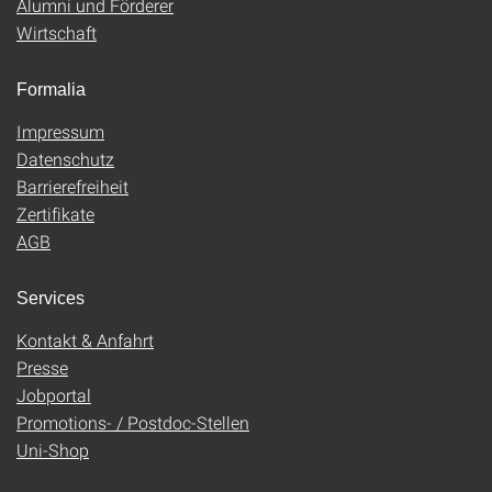
Alumni und Förderer
Wirtschaft
Formalia
Impressum
Datenschutz
Barrierefreiheit
Zertifikate
AGB
Services
Kontakt & Anfahrt
Presse
Jobportal
Promotions- / Postdoc-Stellen
Uni-Shop