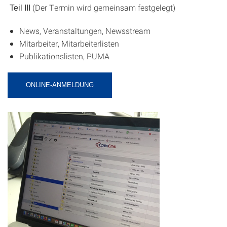
(Der Termin wird gemeinsam festgelegt)
Teil III
News, Veranstaltungen, Newsstream
Mitarbeiter, Mitarbeiterlisten
Publikationslisten, PUMA
ONLINE-ANMELDUNG