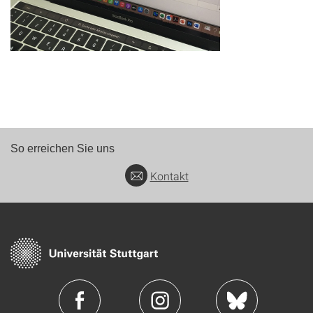
So erreichen Sie uns
Kontakt