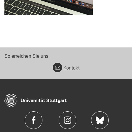
So erreichen Sie uns
Kontakt