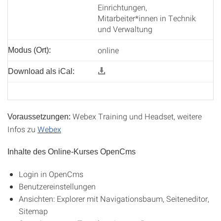
Einrichtungen,
Mitarbeiter*innen in Technik
und Verwaltung
online
Modus (Ort):
Download als iCal:
Webex Training und Headset, weitere
Voraussetzungen:
Infos zu
Webex
Inhalte des Online-Kurses OpenCms
Login in OpenCms
Benutzereinstellungen
Ansichten: Explorer mit Navigationsbaum, Seiteneditor,
Sitemap