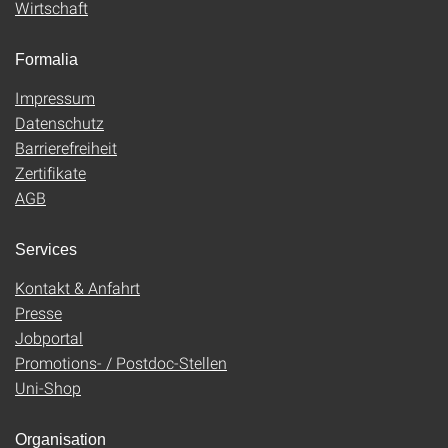
Wirtschaft
Formalia
Impressum
Datenschutz
Barrierefreiheit
Zertifikate
AGB
Services
Kontakt & Anfahrt
Presse
Jobportal
Promotions- / Postdoc-Stellen
Uni-Shop
Organisation