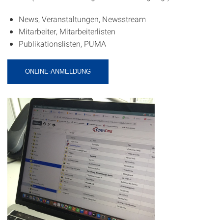
News, Veranstaltungen, Newsstream
Mitarbeiter, Mitarbeiterlisten
Publikationslisten, PUMA
ONLINE-ANMELDUNG