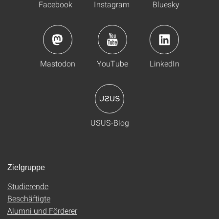
Facebook
Instagram
Bluesky
Mastodon
YouTube
LinkedIn
USUS-Blog
Zielgruppe
Studierende
Beschäftigte
Alumni und Förderer