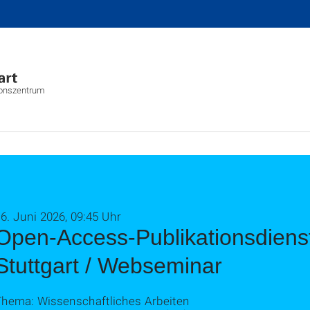
ionszentrum
6. Juni 2026, 09:45 Uhr
Open-Access-Publikationsdiens
Stuttgart / Webseminar
Thema: Wissenschaftliches Arbeiten