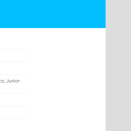
s, Junior-