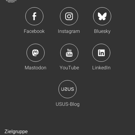
Facebook
Instagram
Bluesky
Mastodon
YouTube
LinkedIn
USUS-Blog
Zielgruppe