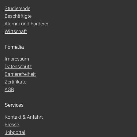
Studierende
Beschäftigte
Alumni und Förderer
Wirtschaft
Formalia
Impressum
Datenschutz
Barrierefreiheit
Zertifikate
AGB
Services
Kontakt & Anfahrt
Presse
Jobportal