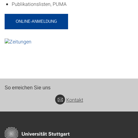
Publikationslisten, PUMA
ONLINE-ANMELDUNG
So erreichen Sie uns
Kontakt