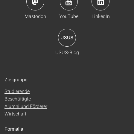
Mastodon
YouTube
LinkedIn
USUS-Blog
Zielgruppe
Studierende
Beschäftigte
Alumni und Förderer
Wirtschaft
Formalia