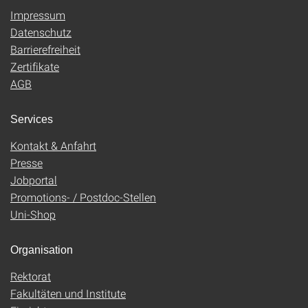
Impressum
Datenschutz
Barrierefreiheit
Zertifikate
AGB
Services
Kontakt & Anfahrt
Presse
Jobportal
Promotions- / Postdoc-Stellen
Uni-Shop
Organisation
Rektorat
Fakultäten und Institute