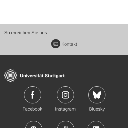
So erreichen Sie uns
Kontakt
Facebook
Instagram
Bluesky