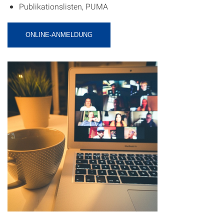
Publikationslisten, PUMA
ONLINE-ANMELDUNG