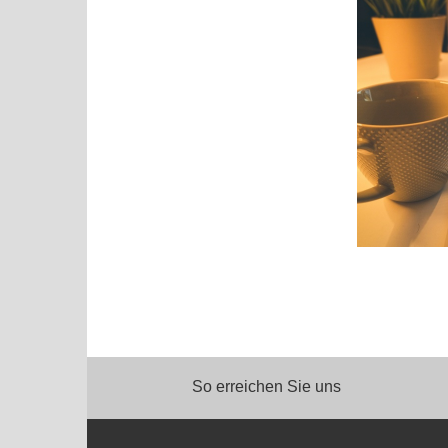
So erreichen Sie uns