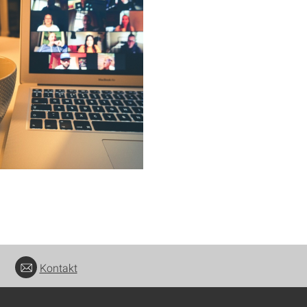
Kontakt