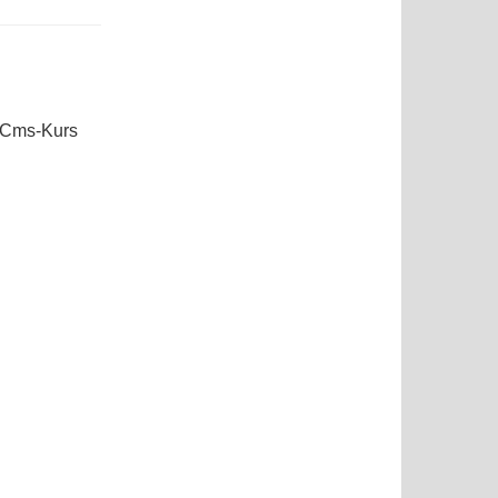
Cms-Kurs