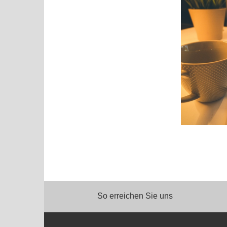
So erreichen Sie uns