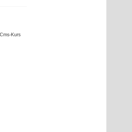
Cms-Kurs