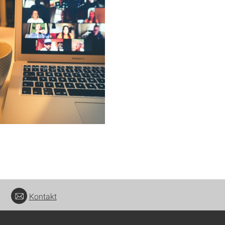
Kontakt