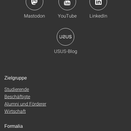
Mastodon
YouTube
LinkedIn
USUS-Blog
Zielgruppe
Studierende
Beschäftigte
Alumni und Förderer
Wirtschaft
Formalia