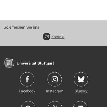
So erreichen Sie uns
Kontakt
Facebook
Instagram
Bluesky