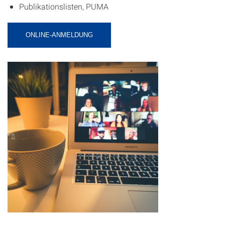
Publikationslisten, PUMA
ONLINE-ANMELDUNG