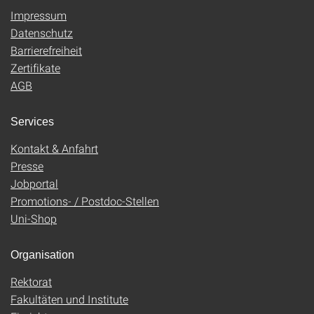
Impressum
Datenschutz
Barrierefreiheit
Zertifikate
AGB
Services
Kontakt & Anfahrt
Presse
Jobportal
Promotions- / Postdoc-Stellen
Uni-Shop
Organisation
Rektorat
Fakultäten und Institute