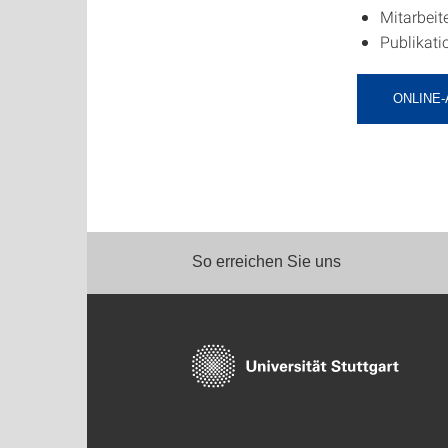
Mitarbeite
Publikati
ONLINE
So erreichen Sie uns