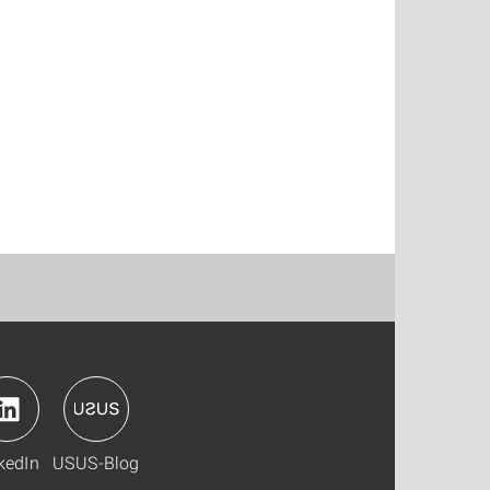
kedIn
USUS-Blog