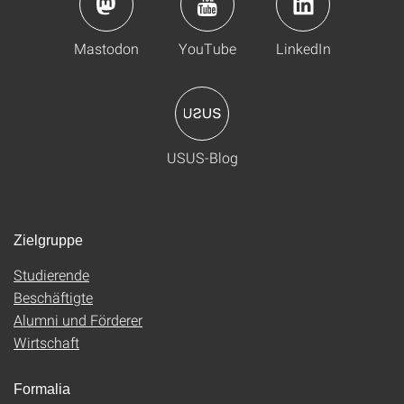
Mastodon
YouTube
LinkedIn
USUS-Blog
Zielgruppe
Studierende
Beschäftigte
Alumni und Förderer
Wirtschaft
Formalia