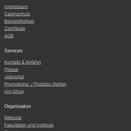
Impressum
Datenschutz
Barrierefreiheit
Zertifikate
AGB
Services
Kontakt & Anfahrt
Presse
Jobportal
Promotions- / Postdoc-Stellen
Uni-Shop
Organisation
Rektorat
Fakultäten und Institute