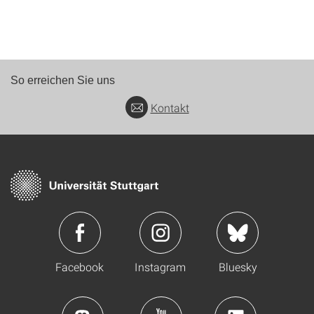
So erreichen Sie uns
Kontakt
Facebook
Instagram
Bluesky