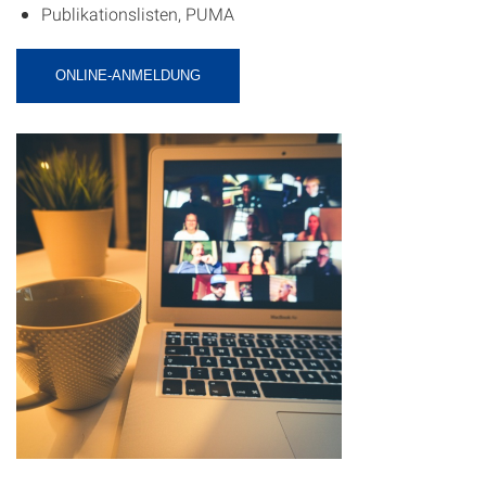
Publikationslisten, PUMA
ONLINE-ANMELDUNG