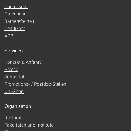
Impressum
Datenschutz
Barrierefreiheit
Zertifikate
AGB
Services
Kontakt & Anfahrt
Presse
Jobportal
Promotions- / Postdoc-Stellen
Uni-Shop
Organisation
Rektorat
Fakultäten und Institute