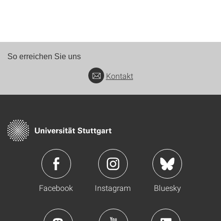
So erreichen Sie uns
Kontakt
Facebook
Instagram
Bluesky