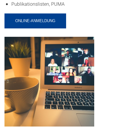
Publikationslisten, PUMA
ONLINE-ANMELDUNG