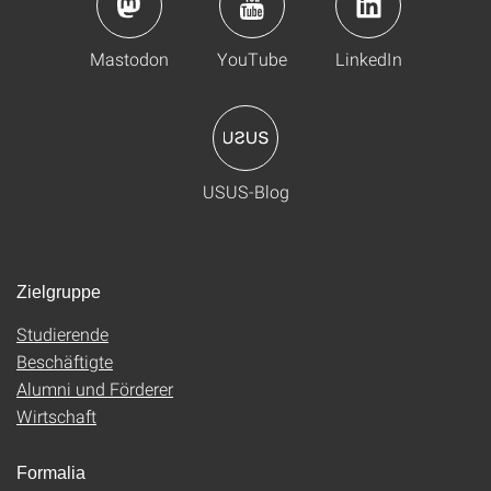
Mastodon
YouTube
LinkedIn
USUS-Blog
Zielgruppe
Studierende
Beschäftigte
Alumni und Förderer
Wirtschaft
Formalia