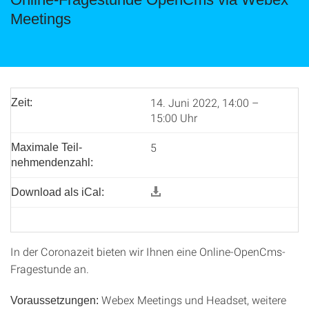
Meetings
14. Juni 2022, 14:00 –
Zeit:
15:00 Uhr
5
Maximale Teil­
nehmenden­zahl:
Download als iCal:
In der Coronazeit bieten wir Ihnen eine Online-OpenCms-
Fragestunde an.
Webex Meetings und Headset, weitere
Voraussetzungen: