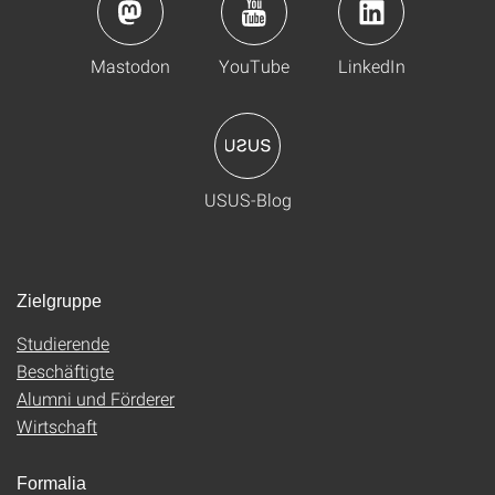
Mastodon
YouTube
LinkedIn
USUS-Blog
Zielgruppe
Studierende
Beschäftigte
Alumni und Förderer
Wirtschaft
Formalia