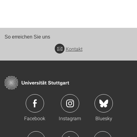
So erreichen Sie uns
Kontakt
Facebook
Instagram
Bluesky