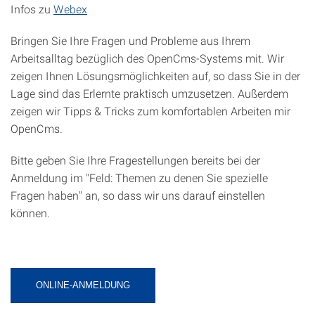
Infos zu
Webex
Bringen Sie Ihre Fragen und Probleme aus Ihrem
Arbeitsalltag bezüglich des OpenCms-Systems mit. Wir
zeigen Ihnen Lösungsmöglichkeiten auf, so dass Sie in der
Lage sind das Erlernte praktisch umzusetzen. Außerdem
zeigen wir Tipps & Tricks zum komfortablen Arbeiten mir
OpenCms.
Bitte geben Sie Ihre Fragestellungen bereits bei der
Anmeldung im "Feld: Themen zu denen Sie spezielle
Fragen haben" an, so dass wir uns darauf einstellen
können.
ONLINE-ANMELDUNG