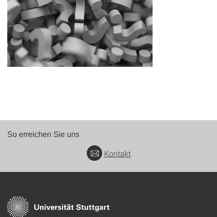
So erreichen Sie uns
Kontakt