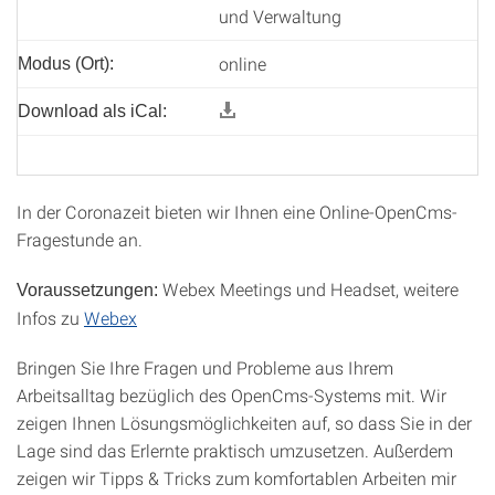
und Verwaltung
online
Modus (Ort):
Download als iCal:
In der Coronazeit bieten wir Ihnen eine Online-OpenCms-
Fragestunde an.
Webex Meetings und Headset, weitere
Voraussetzungen:
Infos zu
Webex
Bringen Sie Ihre Fragen und Probleme aus Ihrem
Arbeitsalltag bezüglich des OpenCms-Systems mit. Wir
zeigen Ihnen Lösungsmöglichkeiten auf, so dass Sie in der
Lage sind das Erlernte praktisch umzusetzen. Außerdem
zeigen wir Tipps & Tricks zum komfortablen Arbeiten mir