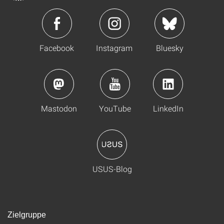
Facebook
Instagram
Bluesky
Mastodon
YouTube
LinkedIn
USUS-Blog
Zielgruppe