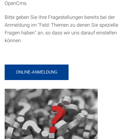
OpenCms.
Bitte geben Sie Ihre Fragestellungen bereits bei der
Anmeldung im "Feld: Themen zu denen Sie spezielle
Fragen haben" an, so dass wir uns darauf einstellen
können.
ONLINE-ANMELDUNG