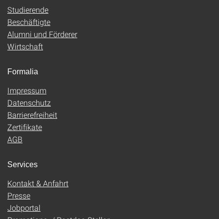
Studierende
Beschäftigte
Alumni und Förderer
Wirtschaft
Formalia
Impressum
Datenschutz
Barrierefreiheit
Zertifikate
AGB
Services
Kontakt & Anfahrt
Presse
Jobportal