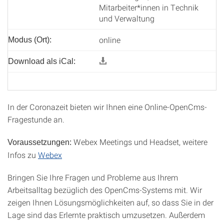
Mitarbeiter*innen in Technik
und Verwaltung
online
Modus (Ort):
Download als iCal:
In der Coronazeit bieten wir Ihnen eine Online-OpenCms-
Fragestunde an.
Webex Meetings und Headset, weitere
Voraussetzungen:
Infos zu
Webex
Bringen Sie Ihre Fragen und Probleme aus Ihrem
Arbeitsalltag bezüglich des OpenCms-Systems mit. Wir
zeigen Ihnen Lösungsmöglichkeiten auf, so dass Sie in der
Lage sind das Erlernte praktisch umzusetzen. Außerdem