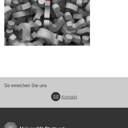
So erreichen Sie uns
Kontakt