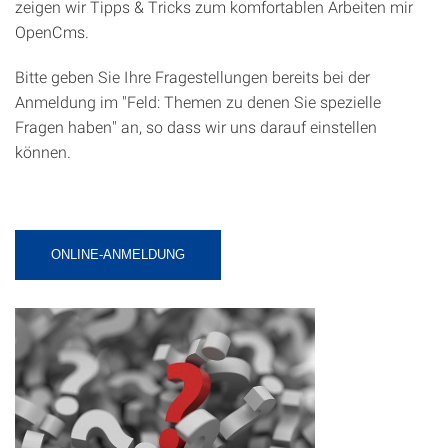
zeigen wir Tipps & Tricks zum komfortablen Arbeiten mir
OpenCms.
Bitte geben Sie Ihre Fragestellungen bereits bei der
Anmeldung im "Feld: Themen zu denen Sie spezielle
Fragen haben" an, so dass wir uns darauf einstellen
können.
ONLINE-ANMELDUNG