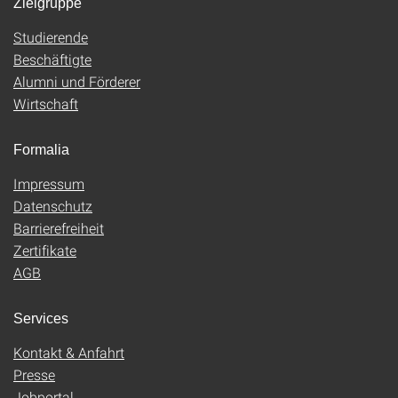
Zielgruppe
Studierende
Beschäftigte
Alumni und Förderer
Wirtschaft
Formalia
Impressum
Datenschutz
Barrierefreiheit
Zertifikate
AGB
Services
Kontakt & Anfahrt
Presse
Jobportal