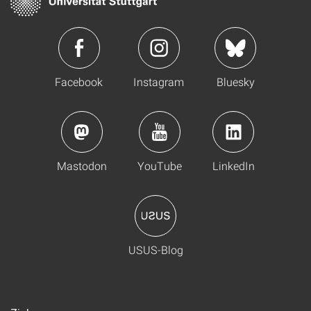
Facebook
Instagram
Bluesky
Mastodon
YouTube
LinkedIn
USUS-Blog