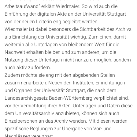
Arbeitsaufwand“ erklärt Wiedmaier. So wird auch die
Einführung der digitalen Akte an der Universität Stuttgart
von der neuen Leiterin eng begleitet werden.
Wiedmaier ist dabei besonders die Sichtbarkeit des Archivs
als Einrichtung der Universität wichtig. Zum einen, damit
weiterhin alle Unterlagen von bleibendem Wert für die
Nachwelt erhalten bleiben und zum anderen, um die
Nutzung dieser Unterlagen nicht nur zu ermöglich, sondern
auch aktiv zu fördern.
Zudem möchte sie eng mit den abgebenden Stellen
zusammenarbeiten: Neben den Instituten, Einrichtungen
und Organen der Universität Stuttgart, die nach dem
Landesarchivgesetz Baden-Württemberg verpflichtet sind,
vor der Vernichtung ihrer Akten, Unterlagen und Daten diese
dem Universitätsarchiv anzubieten, können sich auch
Einzelpersonen an das Archiv wenden. Mit diesen werden
spezifische Reglungen zur Übergabe von Vor- und
Nachlässen vereinbart.