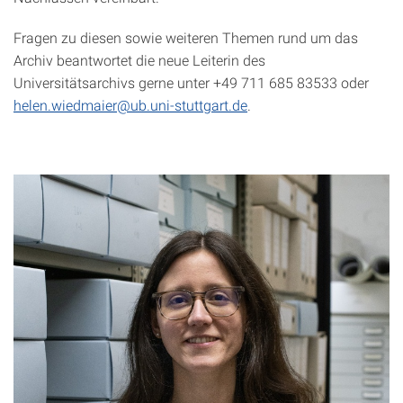
Fragen zu diesen sowie weiteren Themen rund um das
Archiv beantwortet die neue Leiterin des
Universitätsarchivs gerne unter +49 711 685 83533 oder
helen.wiedmaier@ub.uni-stuttgart.de
.