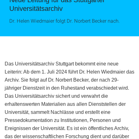
Universitätsarchiv
Dr. Helen Wiedmaier folgt Dr. Norbert Becker nach.
Das Universitätsarchiv Stuttgart bekommt eine neue
Leiterin: Ab dem 1. Juli 2024 führt Dr. Helen Wiedmaier das
Archiv. Sie folgt auf Dr. Norbert Becker, der nach 29-
jähriger Dienstzeit in den Ruhestand verabschiedet wird.
Das Universitätsarchiv sichert und verwahrt die
erhaltenswerten Materialien aus allen Dienststellen der
Universität, sammelt Nachlässe und erstellt eine
Pressedokumentation zu Institutionen, Personen und
Ereignissen der Universität. Es ist ein öffentliches Archiv,
das der wissenschaftlichen Forschung dient und darüber