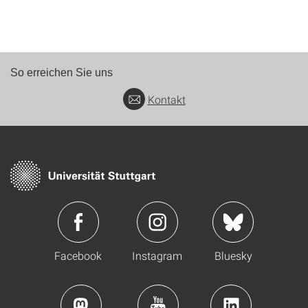
So erreichen Sie uns
Kontakt
Facebook
Instagram
Bluesky