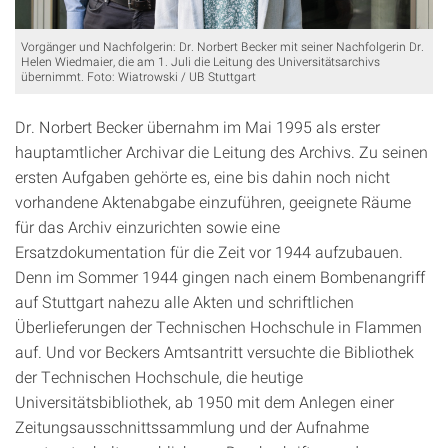
Vorgänger und Nachfolgerin: Dr. Norbert Becker mit seiner Nachfolgerin Dr.
Helen Wiedmaier, die am 1. Juli die Leitung des Universitätsarchivs
übernimmt. Foto: Wiatrowski / UB Stuttgart
Dr. Norbert Becker übernahm im Mai 1995 als erster
hauptamtlicher Archivar die Leitung des Archivs. Zu seinen
ersten Aufgaben gehörte es, eine bis dahin noch nicht
vorhandene Aktenabgabe einzuführen, geeignete Räume
für das Archiv einzurichten sowie eine
Ersatzdokumentation für die Zeit vor 1944 aufzubauen.
Denn im Sommer 1944 gingen nach einem Bombenangriff
auf Stuttgart nahezu alle Akten und schriftlichen
Überlieferungen der Technischen Hochschule in Flammen
auf. Und vor Beckers Amtsantritt versuchte die Bibliothek
der Technischen Hochschule, die heutige
Universitätsbibliothek, ab 1950 mit dem Anlegen einer
Zeitungsausschnittssammlung und der Aufnahme