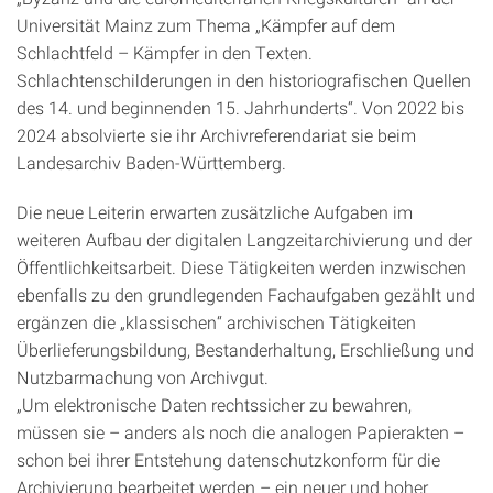
Universität Mainz zum Thema „Kämpfer auf dem
Schlachtfeld – Kämpfer in den Texten.
Schlachtenschilderungen in den historiografischen Quellen
des 14. und beginnenden 15. Jahrhunderts“. Von 2022 bis
2024 absolvierte sie ihr Archivreferendariat sie beim
Landesarchiv Baden-Württemberg.
Die neue Leiterin erwarten zusätzliche Aufgaben im
weiteren Aufbau der digitalen Langzeitarchivierung und der
Öffentlichkeitsarbeit. Diese Tätigkeiten werden inzwischen
ebenfalls zu den grundlegenden Fachaufgaben gezählt und
ergänzen die „klassischen“ archivischen Tätigkeiten
Überlieferungsbildung, Bestanderhaltung, Erschließung und
Nutzbarmachung von Archivgut.
„Um elektronische Daten rechtssicher zu bewahren,
müssen sie – anders als noch die analogen Papierakten –
schon bei ihrer Entstehung datenschutzkonform für die
Archivierung bearbeitet werden – ein neuer und hoher