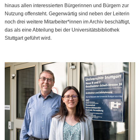
hinaus allen interessierten Bürgerinnen und Bürgern zur
Nutzung offensteht. Gegenwärtig sind neben der Leiterin
noch drei weitere Mitarbeiter*innen im Archiv beschäftigt,
das als eine Abteilung bei der Universitätsbibliothek
Stuttgart geführt wird.