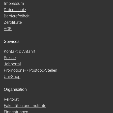
Impressum
Datenschutz
Barrierefreiheit
Zertifikate
AGB
Services
Kontakt & Anfahrt
Presse
Jobportal
Promotions- / Postdoc-Stellen
Uni-Shop
Organisation
Rektorat
Fakultäten und Institute
Einrichtungen