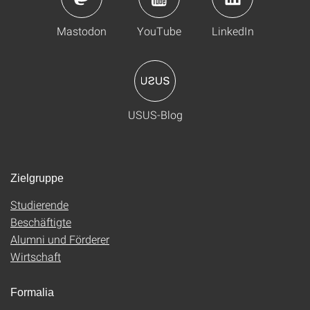
Mastodon
YouTube
LinkedIn
USUS-Blog
Zielgruppe
Studierende
Beschäftigte
Alumni und Förderer
Wirtschaft
Formalia