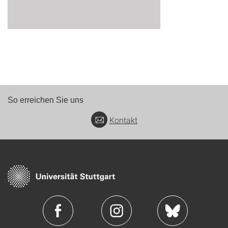
So erreichen Sie uns
Kontakt