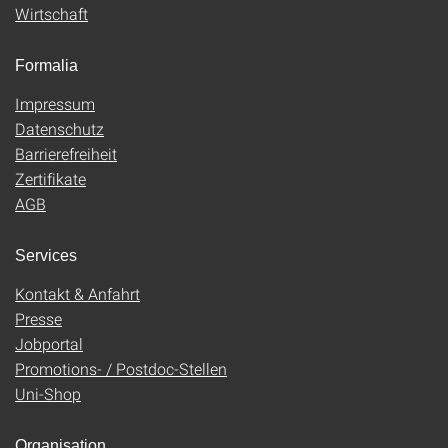
Wirtschaft
Formalia
Impressum
Datenschutz
Barrierefreiheit
Zertifikate
AGB
Services
Kontakt & Anfahrt
Presse
Jobportal
Promotions- / Postdoc-Stellen
Uni-Shop
Organisation