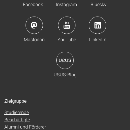
Facebook
Instagram
Bluesky
Mastodon
YouTube
LinkedIn
USUS-Blog
Zielgruppe
Studierende
Beschäftigte
Alumni und Förderer