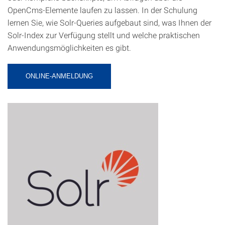
OpenCms-Elemente laufen zu lassen. In der Schulung
lernen Sie, wie Solr-Queries aufgebaut sind, was Ihnen der
Solr-Index zur Verfügung stellt und welche praktischen
Anwendungsmöglichkeiten es gibt.
ONLINE-ANMELDUNG