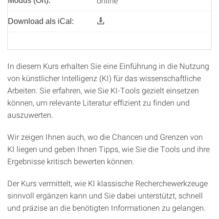
online
Modus (Ort):
Download als iCal:
In diesem Kurs erhalten Sie eine Einführung in die Nutzung
von künstlicher Intelligenz (KI) für das wissenschaftliche
Arbeiten. Sie erfahren, wie Sie KI-Tools gezielt einsetzen
können, um relevante Literatur effizient zu finden und
auszuwerten.
Wir zeigen Ihnen auch, wo die Chancen und Grenzen von
KI liegen und geben Ihnen Tipps, wie Sie die Tools und ihre
Ergebnisse kritisch bewerten können.
Der Kurs vermittelt, wie KI klassische Recherchewerkzeuge
sinnvoll ergänzen kann und Sie dabei unterstützt, schnell
und präzise an die benötigten Informationen zu gelangen.