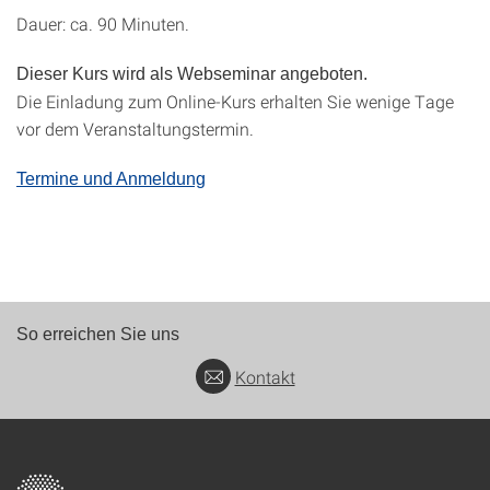
Dauer: ca. 90 Minuten.
Dieser Kurs wird als Webseminar angeboten.
Die Einladung zum Online-Kurs erhalten Sie wenige Tage
vor dem Veranstaltungstermin.
Termine und Anmeldung
So erreichen Sie uns
Kontakt