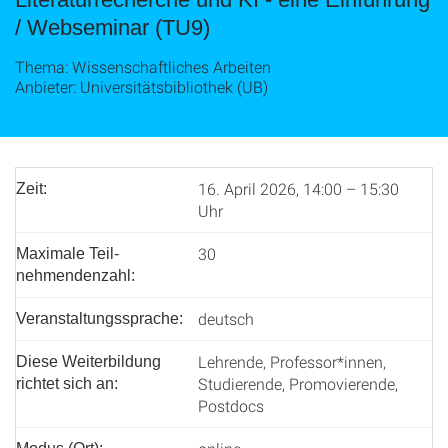
/ Webseminar (TU9)
Thema: Wissenschaftliches Arbeiten
Anbieter: Universitätsbibliothek (UB)
16. April 2026, 14:00 – 15:30
Zeit:
Uhr
30
Maximale Teil­
nehmenden­zahl:
deutsch
Veranstaltungssprache:
Lehrende, Professor*innen,
Diese Weiterbildung
Studierende, Promovierende,
richtet sich an:
Postdocs