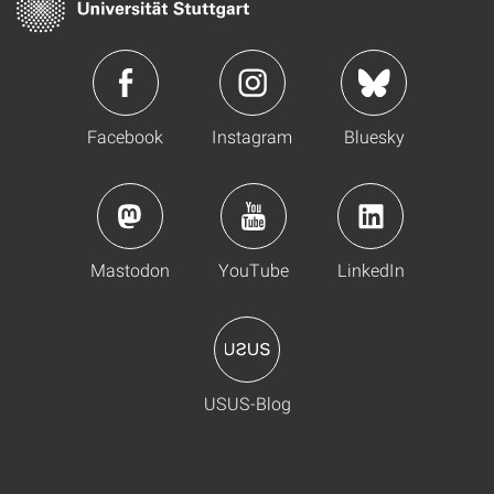
Facebook
Instagram
Bluesky
Mastodon
YouTube
LinkedIn
USUS-Blog