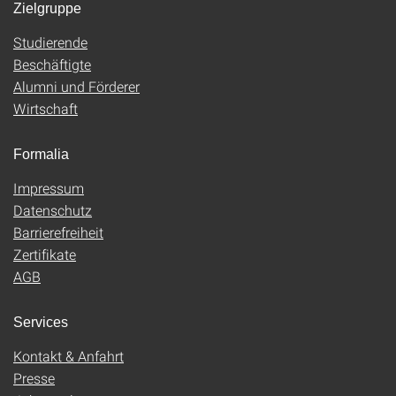
Zielgruppe
Studierende
Beschäftigte
Alumni und Förderer
Wirtschaft
Formalia
Impressum
Datenschutz
Barrierefreiheit
Zertifikate
AGB
Services
Kontakt & Anfahrt
Presse