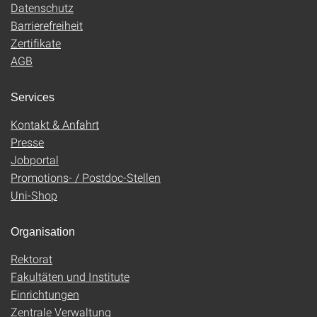
Datenschutz
Barrierefreiheit
Zertifikate
AGB
Services
Kontakt & Anfahrt
Presse
Jobportal
Promotions- / Postdoc-Stellen
Uni-Shop
Organisation
Rektorat
Fakultäten und Institute
Einrichtungen
Zentrale Verwaltung