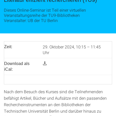
Dieses Online-Seminar ist Teil einer virtuellen
Veranstaltungsreihe der TU9-Bibliotheken
Veranstalter: UB der TU Berlin
29. Oktober 2024, 10:15 – 11:45
Zeit:
Uhr
Download als
iCal:
Nach dem Besuch des Kurses sind die Teilnehmenden
befähigt Artikel, Bücher und Aufsätze mit den passenden
Rechercheinstrumenten an den Bibliotheken der
Technischen Universität Berlin und darüber hinaus zu