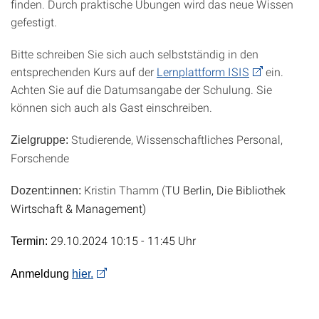
finden. Durch praktische Übungen wird das neue Wissen
gefestigt.
Bitte schreiben Sie sich auch selbstständig in den
entsprechenden Kurs auf der
Lernplattform ISIS
ein.
Achten Sie auf die Datumsangabe der Schulung. Sie
können sich auch als Gast einschreiben.
Studierende, Wissenschaftliches Personal,
Zielgruppe:
Forschende
Kristin Thamm
(
TU Berlin, Die Bibliothek
Dozent:innen:
Wirtschaft & Management)
29.10.2024 10:15 - 11:45 Uhr
Termin:
Anmeldung
hier.