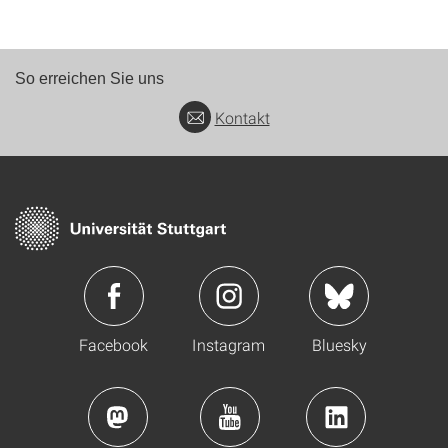
So erreichen Sie uns
Kontakt
Facebook
Instagram
Bluesky