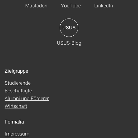
Mastodon
YouTube
LinkedIn
USUS-Blog
Zielgruppe
Studierende
Beschäftigte
Alumni und Förderer
Wirtschaft
Formalia
Impressum