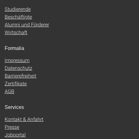
Studierende
Beschäftigte
Alumni und Förderer
Wirtschaft
Formalia
Impressum
Datenschutz
Barrierefreiheit
Zertifikate
AGB
Services
Kontakt & Anfahrt
Presse
Jobportal