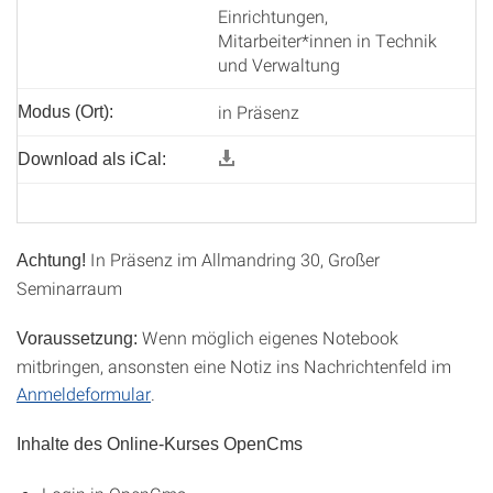
Einrichtungen,
Mitarbeiter*innen in Technik
und Verwaltung
in Präsenz
Modus (Ort):
Download als iCal:
In Präsenz im Allmandring 30, Großer
Achtung!
Seminarraum
Wenn möglich eigenes Notebook
Voraussetzung:
mitbringen, ansonsten eine Notiz ins Nachrichtenfeld im
Anmeldeformular
.
Inhalte des Online-Kurses OpenCms