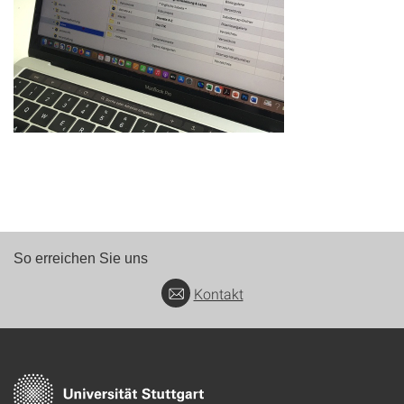
So erreichen Sie uns
Kontakt