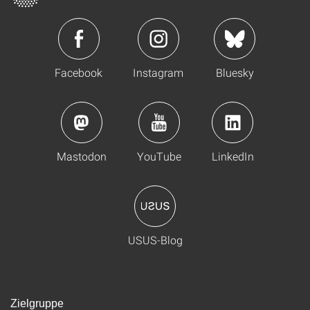
Facebook
Instagram
Bluesky
Mastodon
YouTube
LinkedIn
USUS-Blog
Zielgruppe