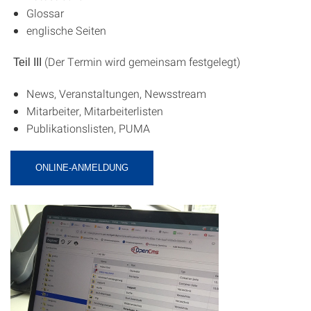
Glossar
englische Seiten
(Der Termin wird gemeinsam festgelegt)
Teil III
News, Veranstaltungen, Newsstream
Mitarbeiter, Mitarbeiterlisten
Publikationslisten, PUMA
ONLINE-ANMELDUNG