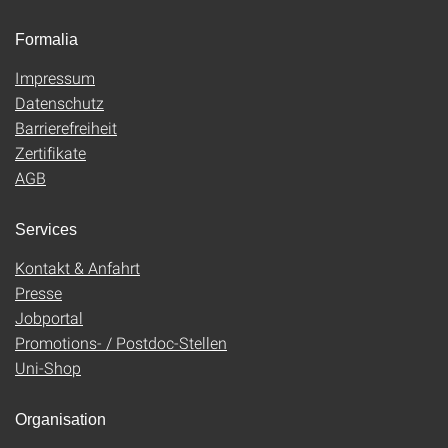
Formalia
Impressum
Datenschutz
Barrierefreiheit
Zertifikate
AGB
Services
Kontakt & Anfahrt
Presse
Jobportal
Promotions- / Postdoc-Stellen
Uni-Shop
Organisation