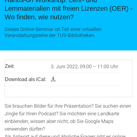
Lernmaterialien mit freien Lizenzen (OER) -
Wo finden, wie nutzen?
Dieses Online-Seminar ist Teil einer virtuellen
Veranstaltungsreihe der TU9-Bibliotheken.
3. Juni 2022, 09:00 – 11:00 Uhr
Zeit:
Download als iCal:
Sie brauchen Bilder für Ihre Präsentation? Sie suchen einen
Jingle für Ihren Podcast? Sie möchten eine Landkarte
einblenden, wissen aber nicht, ob Sie Google Maps
verwenden dürfen?
Als Antwort auf diese und ähnliche Fragen gibt es online