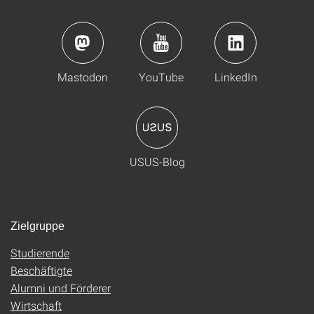
Mastodon
YouTube
LinkedIn
USUS-Blog
Zielgruppe
Studierende
Beschäftigte
Alumni und Förderer
Wirtschaft