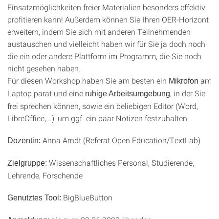
Einsatzmöglichkeiten freier Materialien besonders effektiv
profitieren kann! Außerdem können Sie Ihren OER-Horizont
erweitern, indem Sie sich mit anderen Teilnehmenden
austauschen und vielleicht haben wir für Sie ja doch noch
die ein oder andere Plattform im Programm, die Sie noch
nicht gesehen haben.
Für diesen Workshop haben Sie am besten ein
am
Mikrofon
Laptop parat und eine
, in der Sie
ruhige Arbeitsumgebung
frei sprechen können, sowie ein beliebigen Editor (Word,
LibreOffice,...), um ggf. ein paar Notizen festzuhalten.
Anna Arndt (Referat Open Education/TextLab)
Dozentin:
Wissenschaftliches Personal, Studierende,
Zielgruppe:
Lehrende, Forschende
BigBlueButton
Genutztes Tool: