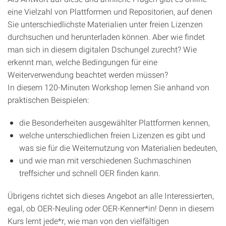
eine Vielzahl von Plattformen und Repositorien, auf denen
Sie unterschiedlichste Materialien unter freien Lizenzen
durchsuchen und herunterladen können. Aber wie findet
man sich in diesem digitalen Dschungel zurecht? Wie
erkennt man, welche Bedingungen für eine
Weiterverwendung beachtet werden müssen?
In diesem 120-Minuten Workshop lernen Sie anhand von
praktischen Beispielen:
die Besonderheiten ausgewählter Plattformen kennen,
welche unterschiedlichen freien Lizenzen es gibt und
was sie für die Weiternutzung von Materialien bedeuten,
und wie man mit verschiedenen Suchmaschinen
treffsicher und schnell OER finden kann.
Übrigens richtet sich dieses Angebot an alle Interessierten,
egal, ob OER-Neuling oder OER-Kenner*in! Denn in diesem
Kurs lernt jede*r, wie man von den vielfältigen