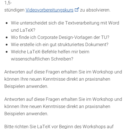
1,5-
stündigen
Videovorbereitungskurs
zu absolvieren.
Wie unterscheidet sich die Textverarbeitung mit Word
und LaTeX?
Wo finde ich Corporate Design-Vorlagen der TU?
Wie erstelle ich ein gut strukturiertes Dokument?
Welche LaTeX-Befehle helfen mir beim
wissenschaftlichen Schreiben?
Antworten auf diese Fragen erhalten Sie im Workshop und
können Ihre neuen Kenntnisse direkt an praxisnahen
Beispielen anwenden.
Antworten auf diese Fragen erhalten Sie im Workshop und
können Ihre neuen Kenntnisse direkt an praxisnahen
Beispielen anwenden.
Bitte richten Sie LaTeX vor Beginn des Workshops auf