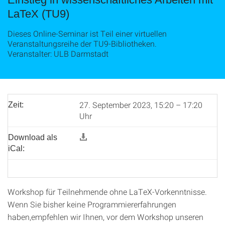
LaTeX (TU9)
Dieses Online-Seminar ist Teil einer virtuellen
Veranstaltungsreihe der TU9-Bibliotheken.
Veranstalter: ULB Darmstadt
27. September 2023, 15:20 – 17:20
Zeit:
Uhr
Download als
iCal:
Workshop für Teilnehmende ohne LaTeX-Vorkenntnisse.
Wenn Sie bisher keine Programmiererfahrungen
haben,empfehlen wir Ihnen, vor dem Workshop unseren