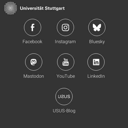
Facebook
Instagram
Bluesky
Mastodon
YouTube
LinkedIn
USUS-Blog