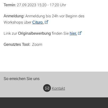
: 27.09.2023 15:20 - 17:20 Uhr
Termin
Anmeldung bis 24h vor Beginn des
Anmeldung:
Workshops über
Cituro.
Link zur
finden Sie
Originalbewerbung
hier.
Zoom
Genutztes Tool:
So erreichen Sie uns
Kontakt