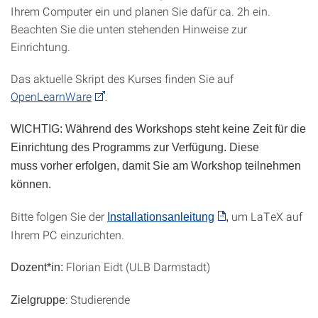
Ihrem Computer ein und planen Sie dafür ca. 2h ein.
Beachten Sie die unten stehenden Hinweise zur
Einrichtung.
Das aktuelle Skript des Kurses finden Sie auf
OpenLearnWare
.
WICHTIG: Während des Workshops steht keine Zeit für die
Einrichtung des Programms zur Verfügung. Diese
muss vorher erfolgen, damit Sie am Workshop teilnehmen
können.
Bitte folgen Sie der
um LaTeX auf
Installationsanleitung
,
Ihrem PC einzurichten.
Florian Eidt (ULB Darmstadt)
Dozent*in:
: Studierende
Zielgruppe