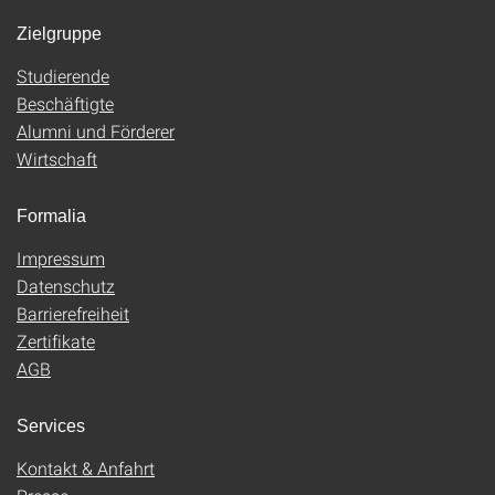
Zielgruppe
Studierende
Beschäftigte
Alumni und Förderer
Wirtschaft
Formalia
Impressum
Datenschutz
Barrierefreiheit
Zertifikate
AGB
Services
Kontakt & Anfahrt