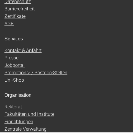
Datenschutz
Barrierefreiheit
Zertifikate
AGB
Services
Kontakt & Anfahrt
Presse
Jobportal
Promotions- / Postdoc-Stellen
Uni-Shop
Organisation
Rektorat
Fakultäten und Institute
Einrichtungen
Zentrale Verwaltung