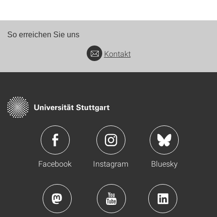
So erreichen Sie uns
Kontakt
Facebook
Instagram
Bluesky