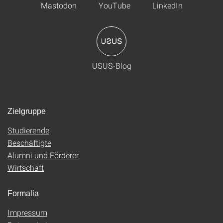
Mastodon
YouTube
LinkedIn
USUS-Blog
Zielgruppe
Studierende
Beschäftigte
Alumni und Förderer
Wirtschaft
Formalia
Impressum