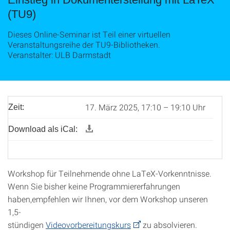
(TU9)
Dieses Online-Seminar ist Teil einer virtuellen
Veranstaltungsreihe der TU9-Bibliotheken.
Veranstalter: ULB Darmstadt
17. März 2025, 17:10 – 19:10 Uhr
Zeit:
Download als iCal:
Workshop für Teilnehmende ohne LaTeX-Vorkenntnisse.
Wenn Sie bisher keine Programmiererfahrungen
haben,empfehlen wir Ihnen, vor dem Workshop unseren
1,5-
stündigen
Videovorbereitungskurs
zu absolvieren.