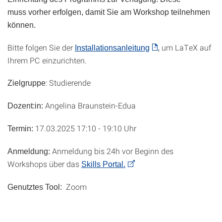
muss vorher erfolgen, damit Sie am Workshop teilnehmen
können.
Bitte folgen Sie der
um LaTeX auf
Installationsanleitung
,
Ihrem PC einzurichten.
: Studierende
Zielgruppe
Angelina Braunstein-Edua
Dozent:in:
17.03.2025 17:10 - 19:10 Uhr
Termin:
Anmeldung bis 24h vor Beginn des
Anmeldung:
Workshops über das
Skills Portal.
Zoom
Genutztes Tool: