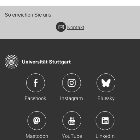
So erreichen Sie uns
Kontakt
Facebook
Instagram
Bluesky
Mastodon
YouTube
LinkedIn