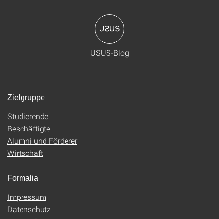
USUS-Blog
Zielgruppe
Studierende
Beschäftigte
Alumni und Förderer
Wirtschaft
Formalia
Impressum
Datenschutz