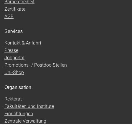
Barrierefreiheit
Zertifikate
AGB
Services
Kontakt & Anfahrt
Presse
Jobportal
Promotions- / Postdoc-Stellen
Uni-Shop
Organisation
Rektorat
Fakultäten und Institute
Einrichtungen
Zentrale Verwaltung