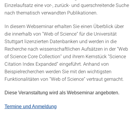
Einzelaufsatz eine vor-, zurück- und querschreitende Suche
nach thematisch verwandten Publikationen.
In diesem Webseminar erhalten Sie einen Überblick über
die innerhalb von "Web of Science" für die Universität
Stuttgart lizenzierten Datenbanken und werden in die
Recherche nach wissenschaftlichen Aufsätzen in der "Web
of Science Core Collection" und ihrem Kernstück "Science
Citation Index Expanded" eingeführt. Anhand von
Beispielrecherchen werden Sie mit den wichtigsten
Funktionalitäten von "Web of Science" vertraut gemacht.
Diese Veranstaltung wird als Webseminar angeboten.
Termine und Anmeldung