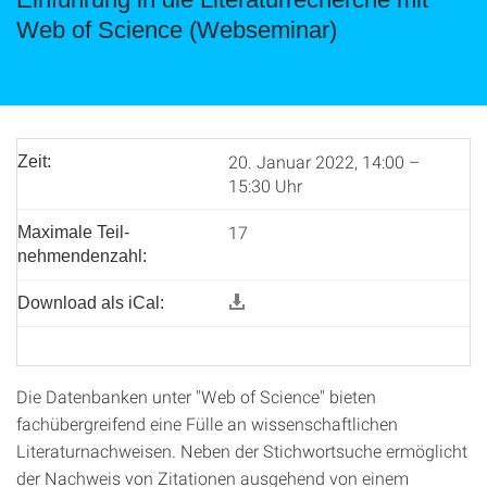
Web of Science (Webseminar)
20. Januar 2022, 14:00 –
Zeit:
15:30 Uhr
17
Maximale Teil­
nehmenden­zahl:
Download als iCal:
Die Datenbanken unter "Web of Science" bieten
fachübergreifend eine Fülle an wissenschaftlichen
Literaturnachweisen. Neben der Stichwortsuche ermöglicht
der Nachweis von Zitationen ausgehend von einem