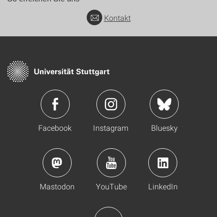
Kontakt
Facebook
Instagram
Bluesky
Mastodon
YouTube
LinkedIn