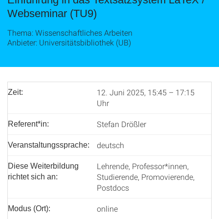
Webseminar (TU9)
Thema: Wissenschaftliches Arbeiten
Anbieter: Universitätsbibliothek (UB)
12. Juni 2025, 15:45 – 17:15
Zeit:
Uhr
Stefan Drößler
Referent*in:
deutsch
Veranstaltungssprache:
Lehrende, Professor*innen,
Diese Weiterbildung
Studierende, Promovierende,
richtet sich an:
Postdocs
online
Modus (Ort):