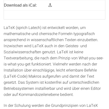
Download als iCal:
LaTeX (sprich Latech) ist entwickelt worden, um
mathematische und chemische Formeln typografisch
ansprechend in wissenschaftlichen Texten einzubetten.
Inzwischen wird LaTeX auch in den Geistes- und
Sozialwissenschaften genutzt. LaTeX ist keine
Textverarbeitung, die nach dem Prinzip von What-you-see-
is-what-you-get funktioniert. Vielmehr werden nach der
Installation über einschlägige, leicht erlernbare Befehle
(LaTeX-Code) Makros aufgerufen und damit der Text
gesetzt. Das System ist kostenfrei auf unterschiedlichen
Betriebssystemen installierbar und wird über einen Editor
oder auf Kommandozeilenebene bedient.
In der Schulung werden die Grundprinzipien von LaTeX