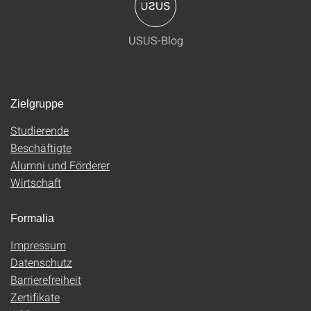
USUS-Blog
Zielgruppe
Studierende
Beschäftigte
Alumni und Förderer
Wirtschaft
Formalia
Impressum
Datenschutz
Barrierefreiheit
Zertifikate