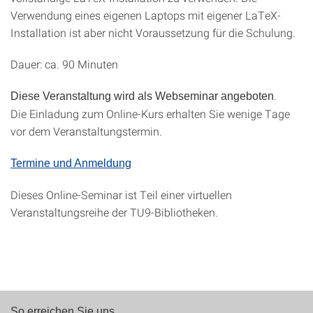
Verwendung eines eigenen Laptops mit eigener LaTeX-
Installation ist aber nicht Voraussetzung für die Schulung.
Dauer: ca. 90 Minuten
.
Diese Veranstaltung wird als Webseminar angeboten
Die Einladung zum Online-Kurs erhalten Sie wenige Tage
vor dem Veranstaltungstermin.
Termine und Anmeldung
Dieses Online-Seminar ist Teil einer virtuellen
Veranstaltungsreihe der TU9-Bibliotheken.
So erreichen Sie uns