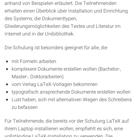
anhand von Beispielen erläutert. Die Teilnehmenden
erhalten einen Überblick über Installation und Einrichtung
des Systems, die Dokumenttypen,
Gliederungsmöglichkeiten des Textes und Literatur im
Internet und in der Unibibliothek.
Die Schulung ist besonders geeignet für alle, die
mit Formeln arbeiten
komplexere Dokumente erstellen wollen (Bachelor-,
Master-, Doktorarbeiten)
vom Verlag LaTeX-Vorlagen bekommen
typografisch ansprechende Dokumente erstellen wollen
Lust haben, sich mit alternativen Wegen des Schreibens
zu befassen
Für Teilnehmende, die bereits vor der Schulung LaTeX auf
ihrem Laptop installieren wollen, empfiehlt es sich, eine
vollständige LaTeX-Installation zu verwenden. Die