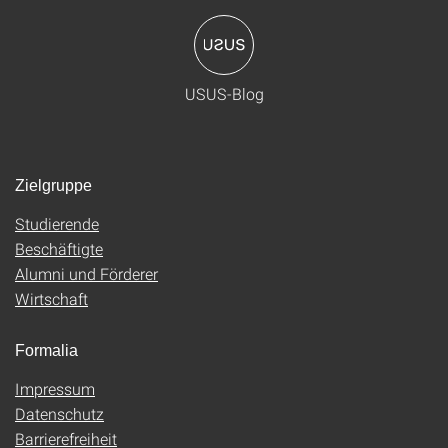
USUS-Blog
Zielgruppe
Studierende
Beschäftigte
Alumni und Förderer
Wirtschaft
Formalia
Impressum
Datenschutz
Barrierefreiheit