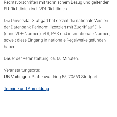
Rechtsvorschriften mit technischem Bezug und geltenden
EU-Richtlinien incl. VDI-Richtlinien.
Die Universität Stuttgart hat derzeit die nationale Version
der Datenbank Perinorm lizenziert mit Zugriff auf DIN
(ohne VDE-Normen), VDI, PAS und internationale Normen,
soweit diese Eingang in nationale Regelwerke gefunden
haben.
Dauer der Veranstaltung: ca. 60 Minuten.
Veranstaltungsorte:
, Pfaffenwaldring 55, 70569 Stuttgart
UB Vaihingen
Termine und Anmeldung