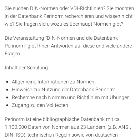
Sie suchen DIN-Normen oder VDI-Richtlinien? Sie möchten
in der Datenbank Perinorm recherchieren und wissen nicht
wie? Sie fragen sich, wozu es überhaupt Normen gibt?
Die Veranstaltung "DIN-Normen und die Datenbank
Perinorm" gibt Ihnen Antworten auf diese und viele andere
Fragen.
Inhalt der Schulung:
Allgemeine Informationen zu Normen
Hinweise zur Nutzung der Datenbank Perinorm
Recherche nach Normen und Richtlinien mit Übungen
Zugang zu den Volltexten
Perinorm ist eine bibliographische Datenbank mit ca.
1.100.000 Daten von Normen aus 23 Ländern, (z.B. ANSI,
DIN, ISO), technischen Regeln sowie von deutschen