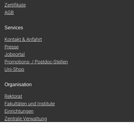
Zertifikate
AGB
Services
Kontakt & Anfahrt
Presse
Jobportal
Promotions- / Postdoc-Stellen
Uni-Shop
Organisation
Rektorat
Fakultäten und Institute
Einrichtungen
Zentrale Verwaltung