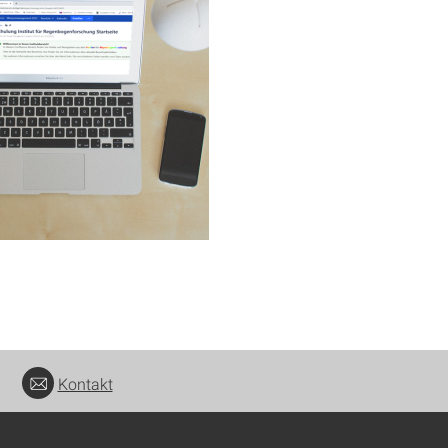
Kontakt