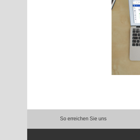
So erreichen Sie uns