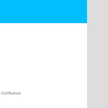
n Confluence