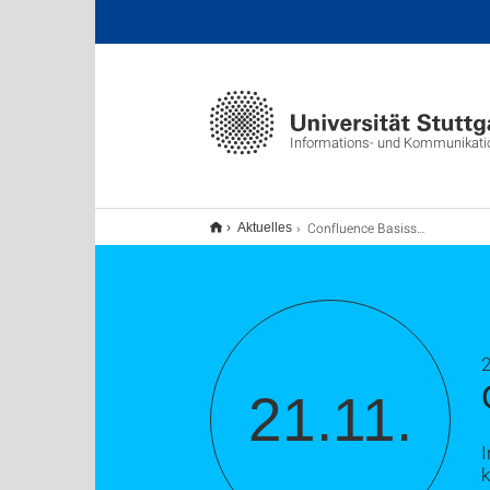
Informations- und Kommunikat
Confluence Basisschulung
Aktuelles
21.11.
I