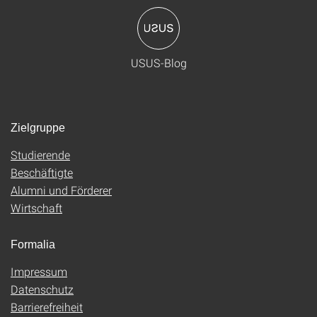
USUS-Blog
Zielgruppe
Studierende
Beschäftigte
Alumni und Förderer
Wirtschaft
Formalia
Impressum
Datenschutz
Barrierefreiheit