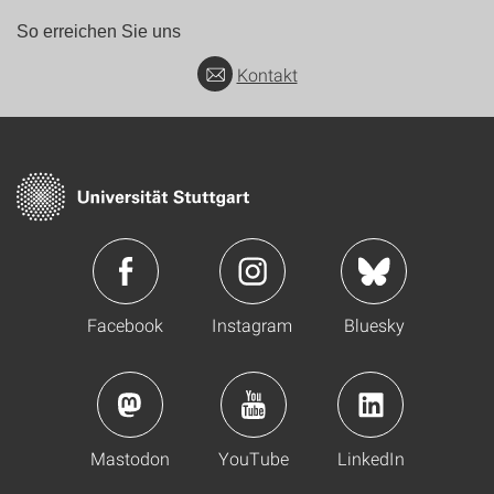
So erreichen Sie uns
Kontakt
Facebook
Instagram
Bluesky
Mastodon
YouTube
LinkedIn