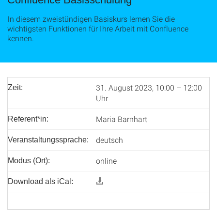
In diesem zweistündigen Basiskurs lernen Sie die
wichtigsten Funktionen für Ihre Arbeit mit Confluence
kennen.
31. August 2023, 10:00 – 12:00
Zeit:
Uhr
Maria Barnhart
Referent*in:
deutsch
Veranstaltungssprache:
online
Modus (Ort):
Download als iCal: