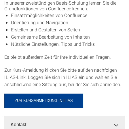
In unserer zweistündigen Basis-Schulung lernen Sie die
Grundfunktionen von Confluence kennen:
Einsatzmöglichkeiten von Confluence
Orientierung und Navigation
Erstellen und Gestalten von Seiten
Gemeinsame Bearbeitung von Inhalten
Nützliche Einstellungen, Tipps und Tricks
Es bleibt außerdem Zeit für Ihre individuellen Fragen.
Zur Kurs-Ameldung klicken Sie bitte auf den nachfolgen
ILIAS-Link. Loggen Sie sich in ILIAS ein und wählen Sie
anschließend eine Sitzung aus, bei der Sie sich anmelden.
ZUR KURSANMELDUNG IN ILIAS
Kontakt