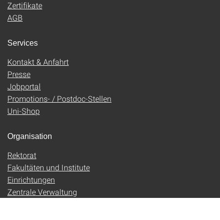
Zertifikate
AGB
Services
Kontakt & Anfahrt
Presse
Jobportal
Promotions- / Postdoc-Stellen
Uni-Shop
Organisation
Rektorat
Fakultäten und Institute
Einrichtungen
Zentrale Verwaltung