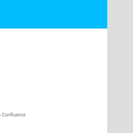
n Confluence