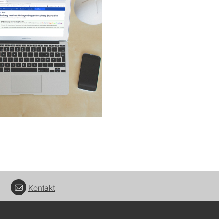
Kontakt