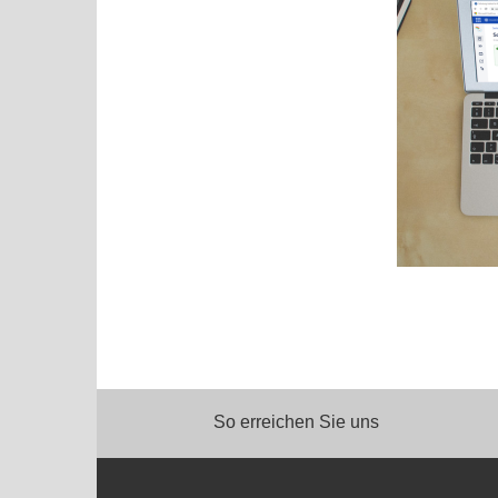
So erreichen Sie uns