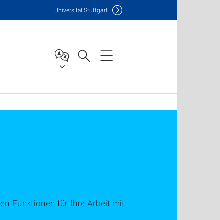
Uni
versität Stuttgart
en Funktionen für Ihre Arbeit mit