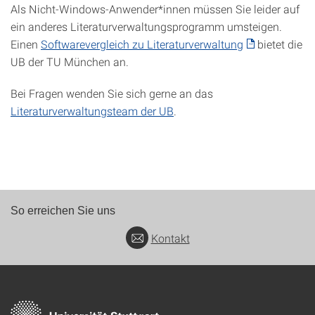
Als Nicht-Windows-Anwender*innen müssen Sie leider auf
ein anderes Literaturverwaltungsprogramm umsteigen.
Einen
Softwarevergleich zu Literaturverwaltung
bietet die
UB der TU München an.
Bei Fragen wenden Sie sich gerne an das
Literaturverwaltungsteam der UB
.
So erreichen Sie uns
Kontakt