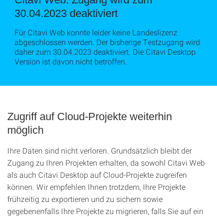
30.04.2023 deaktiviert
Für Citavi Web konnte leider keine Landeslizenz
abgeschlossen werden. Der bisherige Testzugang wird
daher zum 30.04.2023 deaktiviert. Die Citavi Desktop
Version ist davon nicht betroffen.
Zugriff auf Cloud-Projekte weiterhin
möglich
Ihre Daten sind nicht verloren. Grundsätzlich bleibt der
Zugang zu Ihren Projekten erhalten, da sowohl Citavi Web
als auch Citavi Desktop auf Cloud-Projekte zugreifen
können. Wir empfehlen Ihnen trotzdem, Ihre Projekte
frühzeitig zu exportieren und zu sichern sowie
gegebenenfalls Ihre Projekte zu migrieren, falls Sie auf ein