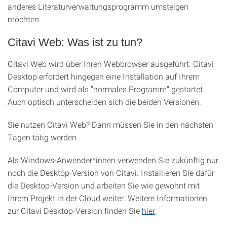
anderes Literaturverwaltungsprogramm umsteigen
möchten.
Citavi Web: Was ist zu tun?
Citavi Web wird über Ihren Webbrowser ausgeführt. Citavi
Desktop erfordert hingegen eine Installation auf Ihrem
Computer und wird als "normales Programm" gestartet.
Auch optisch unterscheiden sich die beiden Versionen.
Sie nutzen Citavi Web? Dann müssen Sie in den nächsten
Tagen tätig werden.
Als Windows-Anwender*innen verwenden Sie zukünftig nur
noch die Desktop-Version von Citavi. Installieren Sie dafür
die
Desktop-Version
und arbeiten Sie wie gewohnt mit
Ihrem Projekt in der Cloud weiter. Weitere Informationen
zur Citavi Desktop-Version finden Sie
hier
.