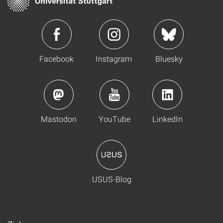
Facebook
Instagram
Bluesky
Mastodon
YouTube
LinkedIn
USUS-Blog