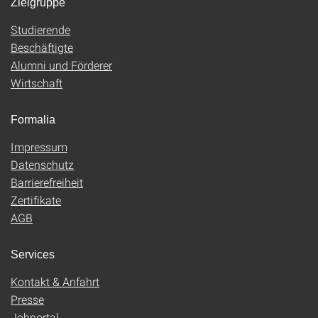
Zielgruppe
Studierende
Beschäftigte
Alumni und Förderer
Wirtschaft
Formalia
Impressum
Datenschutz
Barrierefreiheit
Zertifikate
AGB
Services
Kontakt & Anfahrt
Presse
Jobportal