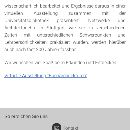
wissenschaftlich bearbeitet und Ergebnisse daraus in einer
virtuellen Ausstellung zusammen mit der
Universitätsbibliothek präsentiert. Netzwerke und
Architekturlehre in Stuttgart, wie sie zu verschiedenen
Zeiten mit unterschiedlichen Schwerpunkten und
Lehrpersönlichkeiten praktiziert wurden, werden hierüber
auch nach fast 200 Jahren fassbar.
Wir wünschen viel Spaß beim Erkunden und Entdecken!
Virtuelle Ausstellung "Bucharchitekturen"
So erreichen Sie uns
Kontakt