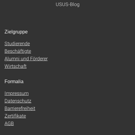
USUS-Blog
Zielgruppe
Studierende
Beschäftigte
Alumni und Förderer
Wirtschaft
Formalia
Impressum
Datenschutz
Barrierefreiheit
Zertifikate
AGB