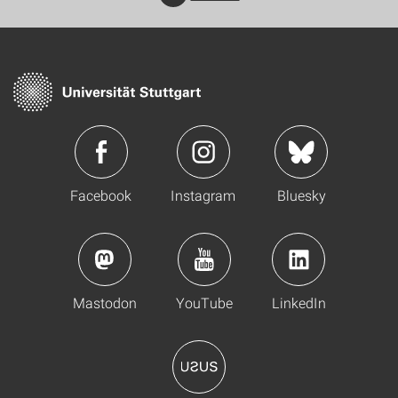
Facebook
Instagram
Bluesky
Mastodon
YouTube
LinkedIn