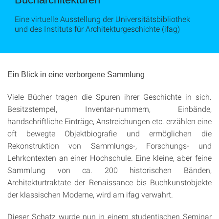
Eine virtuelle Ausstellung der Universitätsbibliothek
und des Instituts für Architekturgeschichte (ifag)
Ein Blick in eine verborgene Sammlung
Viele Bücher tragen die Spuren ihrer Geschichte in sich.
Besitzstempel, Inventar-nummern, Einbände,
handschriftliche Einträge, Anstreichungen etc. erzählen eine
oft bewegte Objektbiografie und ermöglichen die
Rekonstruktion von Sammlungs-, Forschungs- und
Lehrkontexten an einer Hochschule. Eine kleine, aber feine
Sammlung von ca. 200 historischen Bänden,
Architekturtraktate der Renaissance bis Buchkunstobjekte
der klassischen Moderne, wird am ifag verwahrt.
Dieser Schatz wurde nun in einem studentischen Seminar